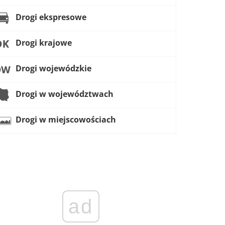
Drogi ekspresowe
Drogi krajowe
Drogi wojewódzkie
Drogi w województwach
Drogi w miejscowościach
ad