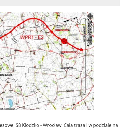
owej S8 Kłodzko - Wrocław. Cała trasa i w podziale na