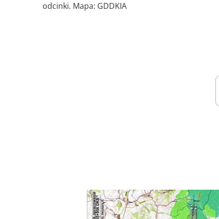
odcinki. Mapa: GDDKIA