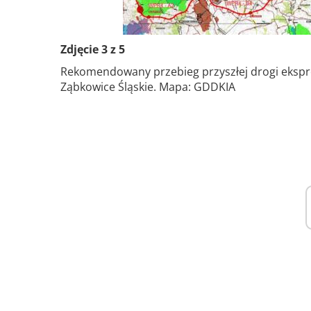
Zdjęcie 3 z 5
Rekomendowany przebieg przyszłej drogi ekspre
Ząbkowice Śląskie. Mapa: GDDKIA