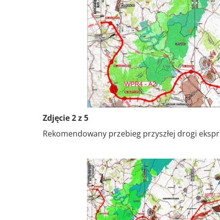
Zdjęcie 2 z 5
Rekomendowany przebieg przyszłej drogi ekspre