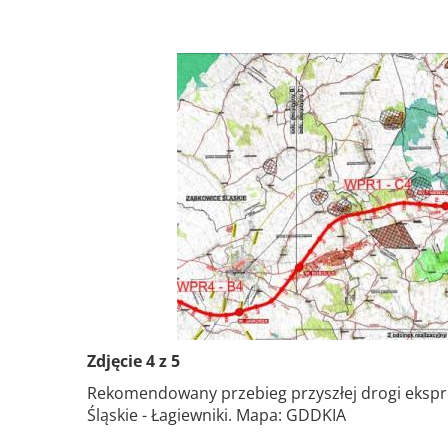
Zdjęcie 4 z 5
Rekomendowany przebieg przyszłej drogi ekspr
Śląskie - Łagiewniki. Mapa: GDDKIA