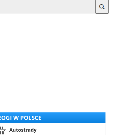
OGI W POLSCE
Autostrady