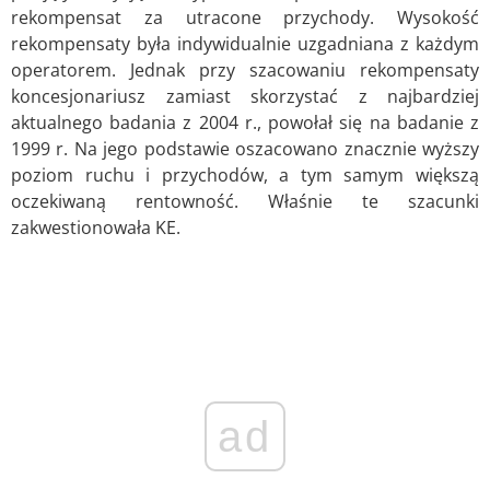
rekompensat za utracone przychody. Wysokość
rekompensaty była indywidualnie uzgadniana z każdym
operatorem. Jednak przy szacowaniu rekompensaty
koncesjonariusz zamiast skorzystać z najbardziej
aktualnego badania z 2004 r., powołał się na badanie z
1999 r. Na jego podstawie oszacowano znacznie wyższy
poziom ruchu i przychodów, a tym samym większą
oczekiwaną rentowność. Właśnie te szacunki
zakwestionowała KE.
ad