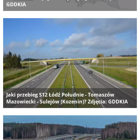
GDDKIA
Jaki przebieg S12 Łódź Południe - Tomaszów
Mazowiecki - Sulejów (Kozenin)? Zdjęcia: GDDKIA