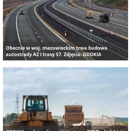
Obecnie w woj. mazowieckim trwa budowa
autostrady A2 i trasy S7. Zdjęcia: GDDKIA