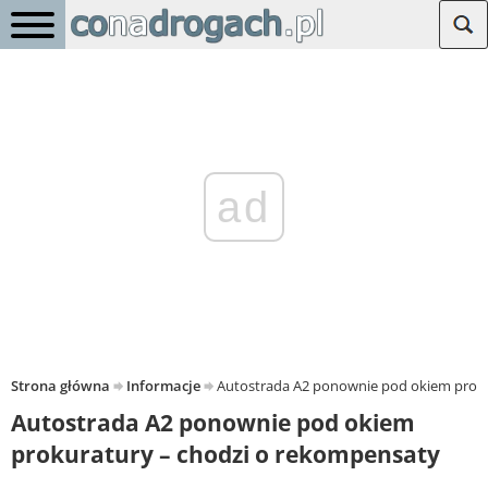
ad
Strona główna
Informacje
Autostrada A2 ponownie pod okiem proku
Autostrada A2 ponownie pod okiem
prokuratury – chodzi o rekompensaty