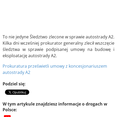
To nie jedyne Śledztwo zlecone w sprawie autostrady A2.
Kilka dni wcześniej prokurator generalny zlecił wszczęcie
śledztwa w sprawie podpisanej umowy na budowę i
eksploatację autostrady A2.
Prokuratura prześwietli umowy z koncesjonariuszem
autostrady A2
Podziel się:
W tym artykule znajdziesz informacje o drogach w
Polsce: