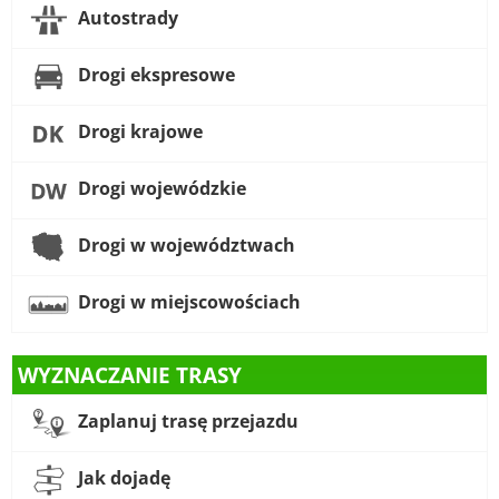
Autostrady
Drogi ekspresowe
Drogi krajowe
Drogi wojewódzkie
Drogi w województwach
Drogi w miejscowościach
WYZNACZANIE TRASY
Zaplanuj trasę przejazdu
Jak dojadę