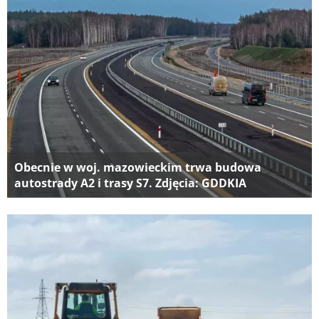
Obecnie w woj. mazowieckim trwa budowa
autostrady A2 i trasy S7. Zdjęcia: GDDKIA