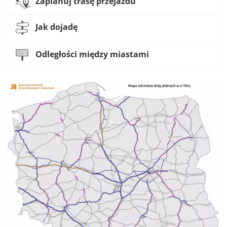
Zaplanuj trasę przejazdu
Jak dojadę
Odległości między miastami