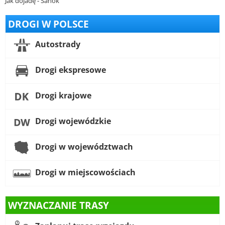
Jak dojadę - Sanok
DROGI W POLSCE
Autostrady
Drogi ekspresowe
Drogi krajowe
Drogi wojewódzkie
Drogi w województwach
Drogi w miejscowościach
WYZNACZANIE TRASY