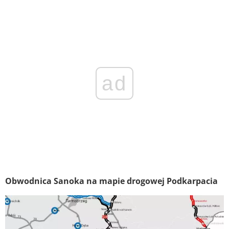
ad
Obwodnica Sanoka na mapie drogowej Podkarpacia