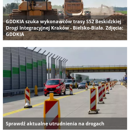
GDDKIA szuka wykonawców trasy S52 Beskidzkiej
Drogi Integracyjnej Kraków - Bielsko-Biała. Zdjęcia:
GDDKIA
Sprawdź aktualne utrudnienia na drogach