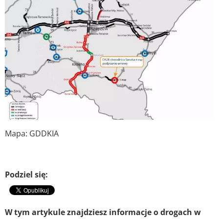
Mapa: GDDKIA
Podziel się:
W tym artykule znajdziesz informacje o drogach w