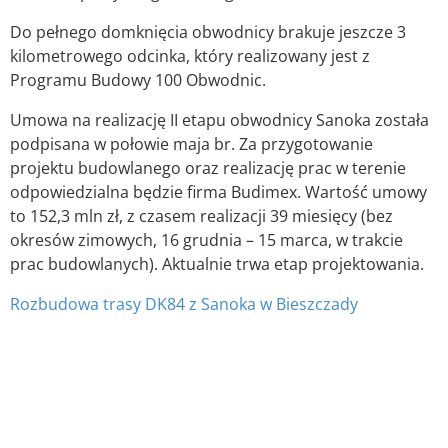
Do pełnego domknięcia obwodnicy brakuje jeszcze 3
kilometrowego odcinka, który realizowany jest z
Programu Budowy 100 Obwodnic.
Umowa na realizację II etapu obwodnicy Sanoka została
podpisana w połowie maja br. Za przygotowanie
projektu budowlanego oraz realizację prac w terenie
odpowiedzialna będzie firma Budimex. Wartość umowy
to 152,3 mln zł, z czasem realizacji 39 miesięcy (bez
okresów zimowych, 16 grudnia – 15 marca, w trakcie
prac budowlanych). Aktualnie trwa etap projektowania.
Rozbudowa trasy DK84 z Sanoka w Bieszczady