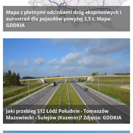
Mapa z płatnymi odcinkami dróg ekspresowych i
autostrad dla pojazdów powyżej 3,5 t. Mapa:
GDDKIA
Jaki przebieg S12 Łódź Południe - Tomaszów
Mazowiecki - Sulejów (Kozenin)? Zdjęcia: GDDKIA