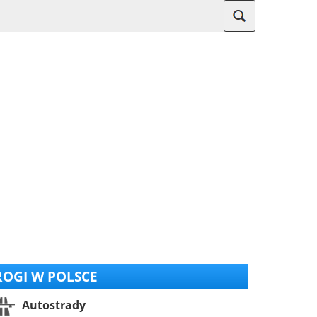
OGI W POLSCE
Autostrady