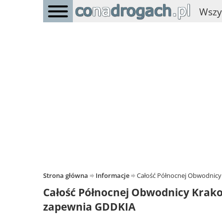
Wszy
Strona główna
Informacje
Całość Północnej Obwodnicy
Całość Północnej Obwodnicy Krako
zapewnia GDDKIA