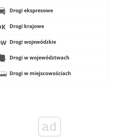
Drogi ekspresowe
Drogi krajowe
Drogi wojewódzkie
Drogi w województwach
Drogi w miejscowościach
ad