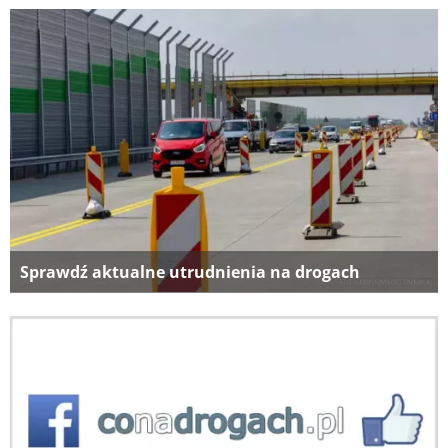
Sprawdź aktualne utrudnienia na drogach