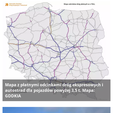
Mapa z płatnymi odcinkami dróg ekspresowych i
autostrad dla pojazdów powyżej 3,5 t. Mapa:
GDDKIA