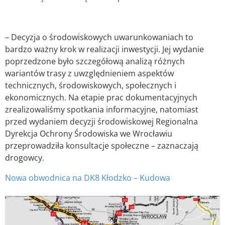
– Decyzja o środowiskowych uwarunkowaniach to
bardzo ważny krok w realizacji inwestycji. Jej wydanie
poprzedzone było szczegółową analizą różnych
wariantów trasy z uwzględnieniem aspektów
technicznych, środowiskowych, społecznych i
ekonomicznych. Na etapie prac dokumentacyjnych
zrealizowaliśmy spotkania informacyjne, natomiast
przed wydaniem decyzji środowiskowej Regionalna
Dyrekcja Ochrony Środowiska we Wrocławiu
przeprowadziła konsultacje społeczne – zaznaczają
drogowcy.
Nowa obwodnica na DK8 Kłodzko – Kudowa