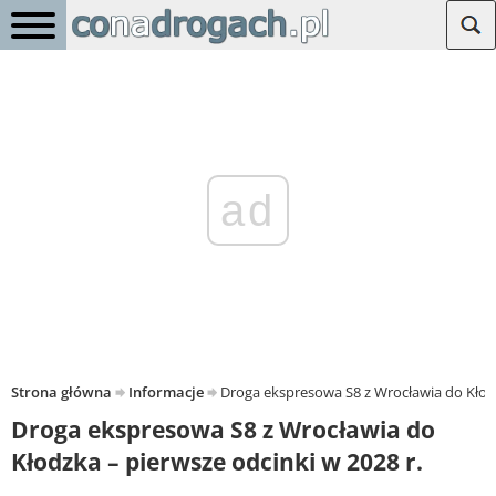
ad
Strona główna
Informacje
Droga ekspresowa S8 z Wrocławia do Kłodz
Droga ekspresowa S8 z Wrocławia do
Kłodzka – pierwsze odcinki w 2028 r.