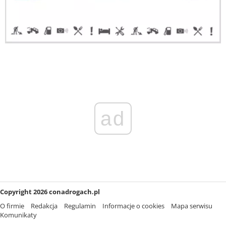
ad
Copyright 2026 conadrogach.pl
O firmie
Redakcja
Regulamin
Informacje o cookies
Mapa serwisu
Komunikaty