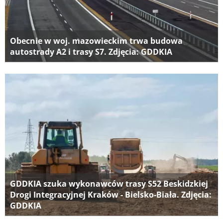
Obecnie w woj. mazowieckim trwa budowa
autostrady A2 i trasy S7. Zdjęcia: GDDKIA
GDDKIA szuka wykonawców trasy S52 Beskidzkiej
Drogi Integracyjnej Kraków - Bielsko-Biała. Zdjęcia:
GDDKIA