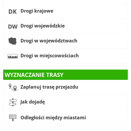
Drogi krajowe
Drogi wojewódzkie
Drogi w województwach
Drogi w miejscowościach
WYZNACZANIE TRASY
Zaplanuj trasę przejazdu
Jak dojadę
Odległości między miastami