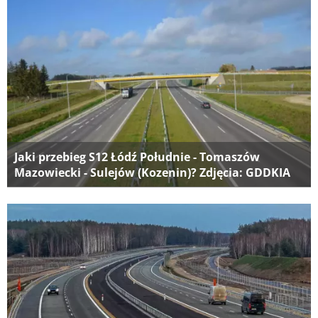
Jaki przebieg S12 Łódź Południe - Tomaszów
Mazowiecki - Sulejów (Kozenin)? Zdjęcia: GDDKIA