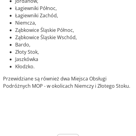
Jordanów,
Łagiewniki Północ,
Łagiewniki Zachód,
Niemcza,
Ząbkowice Śląskie Północ,
Ząbkowice Śląskie Wschód,
Bardo,
Złoty Stok,
Jaszkówka
Kłodzko.
Przewidziane są również dwa Miejsca Obsługi
Podróżnych MOP - w okolicach Niemczy i Złotego Stoku.