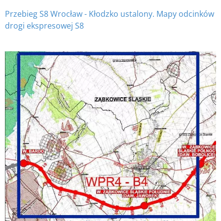
Przebieg S8 Wrocław - Kłodzko ustalony. Mapy odcinków
drogi ekspresowej S8