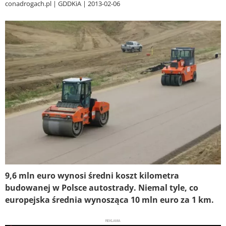
conadrogach.pl
GDDKiA
2013-02-06
9,6 mln euro wynosi średni koszt kilometra
budowanej w Polsce autostrady. Niemal tyle, co
europejska średnia wynosząca 10 mln euro za 1 km.
REKLAMA