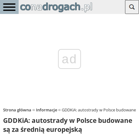
ad
Strona główna
Informacje
GDDKiA: autostrady w Polsce budowane są
GDDKiA: autostrady w Polsce budowane
są za średnią europejską