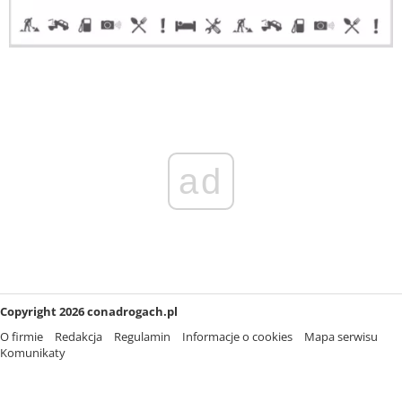
ad
Copyright 2026 conadrogach.pl
O firmie
Redakcja
Regulamin
Informacje o cookies
Mapa serwisu
Komunikaty