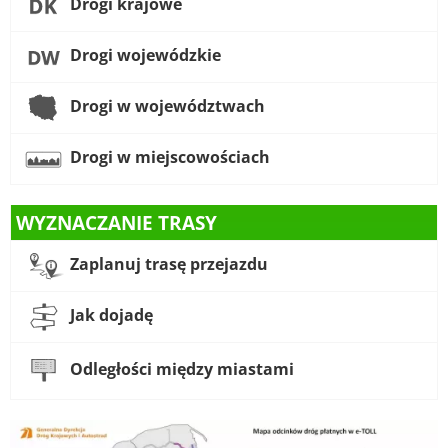
Drogi krajowe
Drogi wojewódzkie
Drogi w województwach
Drogi w miejscowościach
WYZNACZANIE TRASY
Zaplanuj trasę przejazdu
Jak dojadę
Odległości między miastami