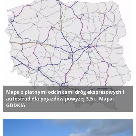
Mapa z płatnymi odcinkami dróg ekspresowych i
autostrad dla pojazdów powyżej 3,5 t. Mapa:
GDDKIA