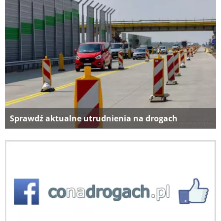
Sprawdź aktualne utrudnienia na drogach