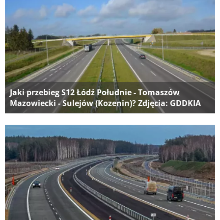
Jaki przebieg S12 Łódź Południe - Tomaszów
Mazowiecki - Sulejów (Kozenin)? Zdjęcia: GDDKIA