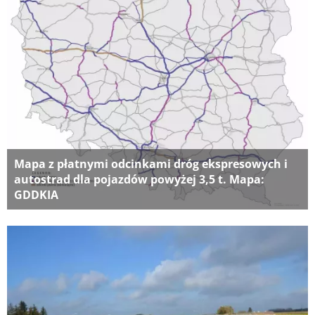
Mapa z płatnymi odcinkami dróg ekspresowych i
autostrad dla pojazdów powyżej 3,5 t. Mapa:
GDDKIA