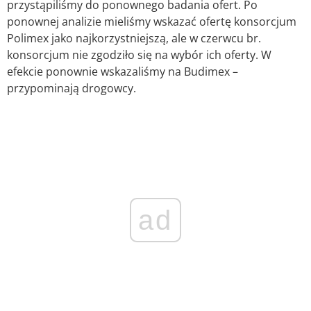
przystąpiliśmy do ponownego badania ofert. Po
ponownej analizie mieliśmy wskazać ofertę konsorcjum
Polimex jako najkorzystniejszą, ale w czerwcu br.
konsorcjum nie zgodziło się na wybór ich oferty. W
efekcie ponownie wskazaliśmy na Budimex –
przypominają drogowcy.
ad