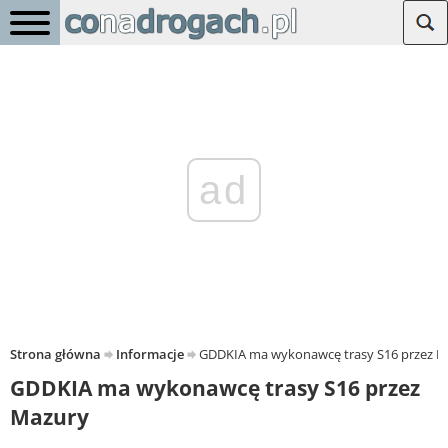
ad
Strona główna
Informacje
GDDKIA ma wykonawcę trasy S16 przez M
GDDKIA ma wykonawcę trasy S16 przez
Mazury