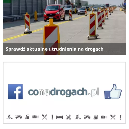
Sprawdź aktualne utrudnienia na drogach