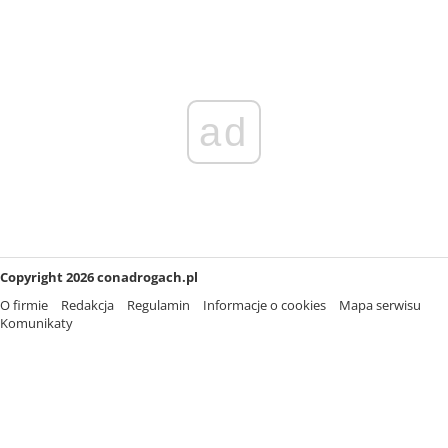
ad
Copyright 2026 conadrogach.pl
O firmie
Redakcja
Regulamin
Informacje o cookies
Mapa serwisu
Komunikaty