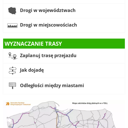
Drogi w województwach
Drogi w miejscowościach
WYZNACZANIE TRASY
Zaplanuj trasę przejazdu
Jak dojadę
Odległości między miastami