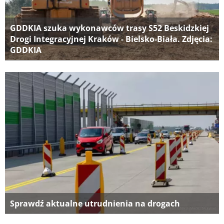
GDDKIA szuka wykonawców trasy S52 Beskidzkiej
Drogi Integracyjnej Kraków - Bielsko-Biała. Zdjęcia:
GDDKIA
Sprawdź aktualne utrudnienia na drogach