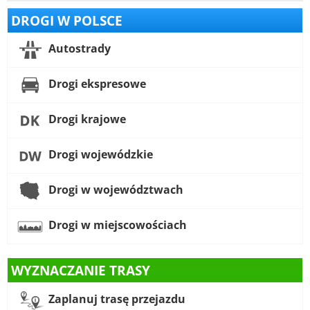
DROGI W POLSCE
Autostrady
Drogi ekspresowe
Drogi krajowe
Drogi wojewódzkie
Drogi w województwach
Drogi w miejscowościach
WYZNACZANIE TRASY
Zaplanuj trasę przejazdu