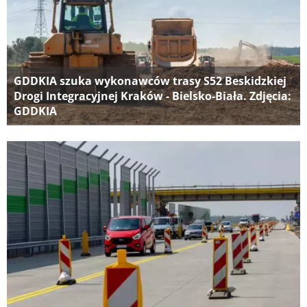
GDDKIA szuka wykonawców trasy S52 Beskidzkiej
Drogi Integracyjnej Kraków - Bielsko-Biała. Zdjęcia:
GDDKIA