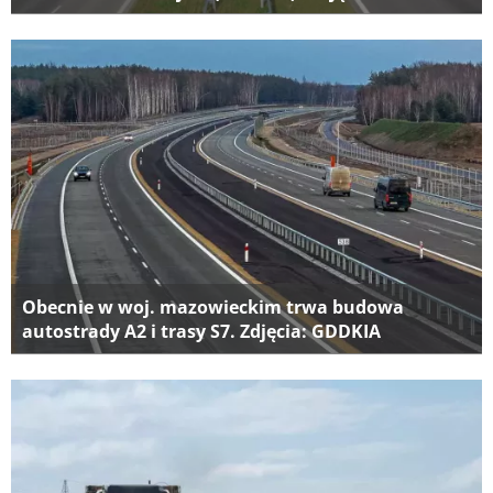
Obecnie w woj. mazowieckim trwa budowa
autostrady A2 i trasy S7. Zdjęcia: GDDKIA