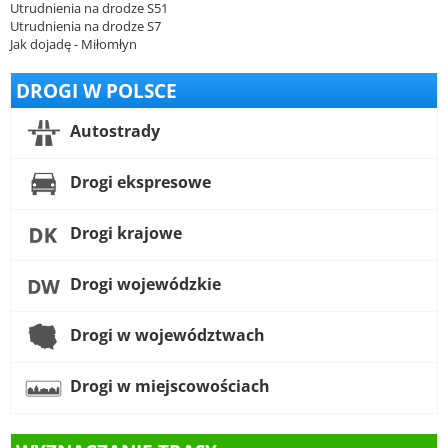
Utrudnienia na drodze S51
Utrudnienia na drodze S7
Jak dojadę - Miłomłyn
DROGI W POLSCE
Autostrady
Drogi ekspresowe
Drogi krajowe
Drogi wojewódzkie
Drogi w województwach
Drogi w miejscowościach