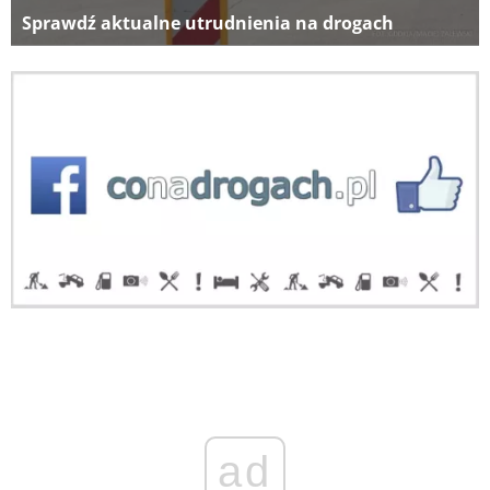
Sprawdź aktualne utrudnienia na drogach
ad