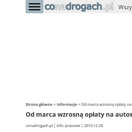
Wszy
Strona główna
Informacje
Od marca wzrosną opłaty na
Od marca wzrosną opłaty na autos
conadrogach.pl
info. prasowe
2015-12-29