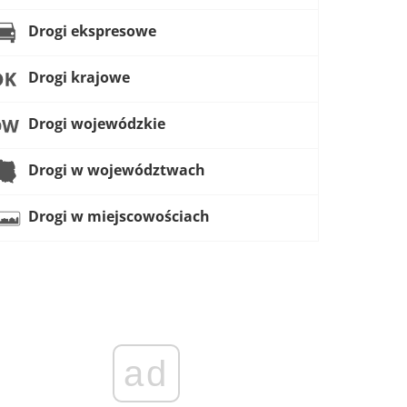
Drogi ekspresowe
Drogi krajowe
Drogi wojewódzkie
Drogi w województwach
Drogi w miejscowościach
ad