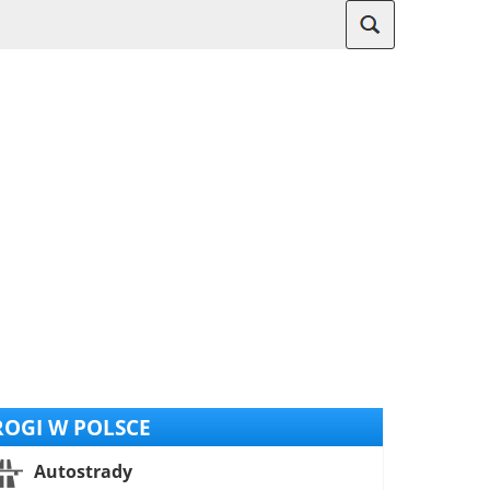
OGI W POLSCE
Autostrady