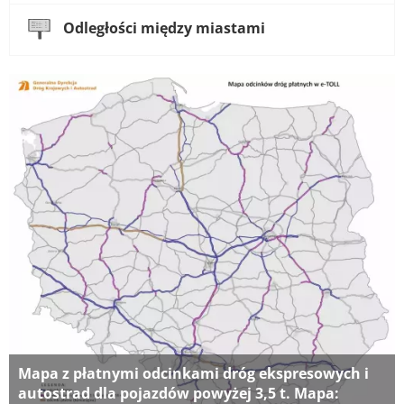
Odległości między miastami
Mapa z płatnymi odcinkami dróg ekspresowych i
autostrad dla pojazdów powyżej 3,5 t. Mapa: