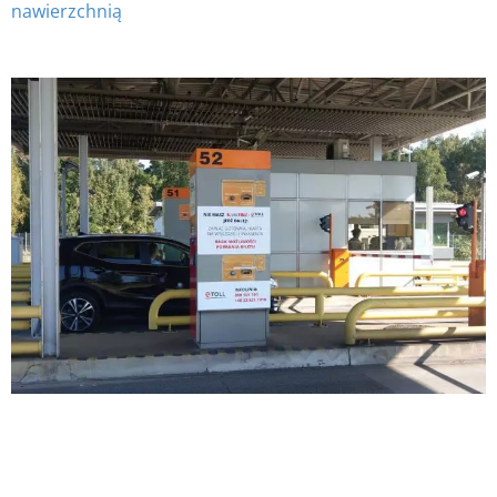
nawierzchnią