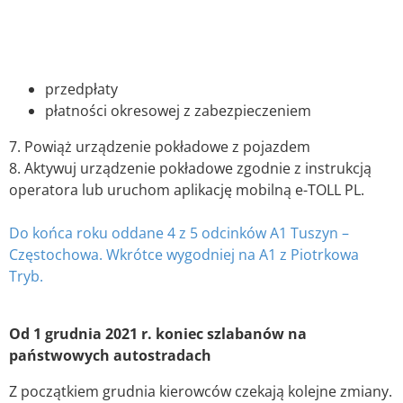
przedpłaty
płatności okresowej z zabezpieczeniem
7. Powiąż urządzenie pokładowe z pojazdem
8. Aktywuj urządzenie pokładowe zgodnie z instrukcją
operatora lub uruchom aplikację mobilną e-TOLL PL.
Do końca roku oddane 4 z 5 odcinków A1 Tuszyn –
Częstochowa. Wkrótce wygodniej na A1 z Piotrkowa
Tryb.
Od 1 grudnia 2021 r. koniec szlabanów na
państwowych autostradach
Z początkiem grudnia kierowców czekają kolejne zmiany.