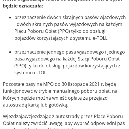
będzie oznaczała:
przeznaczenie dwóch skrajnych pasów wjazdowych
i dwóch skrajnych pasów wyjazdowych na każdym
Placu Poboru Opłat (PPO) tylko do obsługi
pojazdów korzystających z systemu e-TOLL.
przeznaczenie jednego pasa wjazdowego i jednego
pasa wyjazdowego na każdej Stacji Poboru Opłat
(SPO) tylko do obsługi pojazdów korzystających z
systemu e-TOLL.
Pozostałe pasy na MPO do 30 listopada 2021 r. będą
funkcjonować w trybie manualnego poboru opłat, na
których będzie można wnieść opłatę za przejazd
autostradą kartą lub gotówką.
Wjeżdżając/zjeżdżając z autostrady przez Place Poboru
Opłat należy zwrócić uwagę, aby wybrać odpowiedni pas