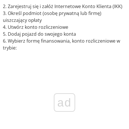
2. Zarejestruj się i załóż Internetowe Konto Klienta (IKK)
3. Określ podmiot (osobę prywatną lub firmę)
uiszczający opłaty
4. Utwórz konto rozliczeniowe
5. Dodaj pojazd do swojego konta
6. Wybierz formę finansowania, konto rozliczeniowe w
trybie:
ad