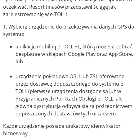
oczekiwać. Resort finasów przedstawił ściągę jak
zarejestrowac się w e-TOLL:
1. Wybierz urządzenie do przekazywania danych GPS do
systemu:
aplikację mobilną e-TOLL PL, którą możesz pobrać
bezpłatnie w sklepach Google Play oraz App Store,
lub
urządzenie pokładowe OBU lub ZSL oferowane
przez dostawcę dopuszczonego do systemu e-
TOLL (pierwsze urządzenia dostępne są już w
Przygranicznych Punktach Obsługi e-TOLL, ale
główna dystrybucja odbywa się za pośrednictwem
dopuszczonych dostawców tych urządzeń).
Każde urządzenie posiada unikatowy identyfikator
biznesowy