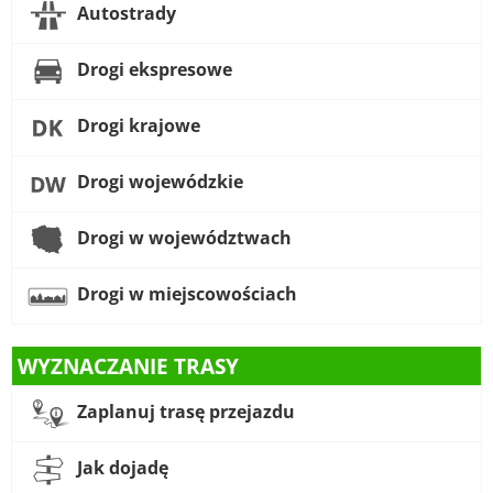
Autostrady
Drogi ekspresowe
Drogi krajowe
Drogi wojewódzkie
Drogi w województwach
Drogi w miejscowościach
WYZNACZANIE TRASY
Zaplanuj trasę przejazdu
Jak dojadę