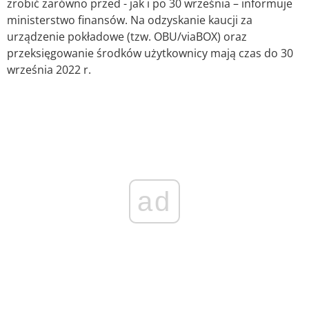
zrobić zarówno przed - jak i po 30 września – informuje
ministerstwo finansów. Na odzyskanie kaucji za
urządzenie pokładowe (tzw. OBU/viaBOX) oraz
przeksięgowanie środków użytkownicy mają czas do 30
września 2022 r.
ad