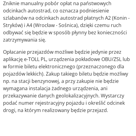
Zniknie manualny pobór opłat na państwowych
odcinkach autostrad, co oznacza podniesienie
szlabanów na odcinkach autostrad płatnych A2 (Konin -
Stryków) i A4 (Wrocław - Sośnica), dzięki czemu ruch
odbywać się będzie w sposób płynny bez konieczności
zatrzymywania się.
Opłacanie przejazdów możliwe będzie jedynie przez
aplikację e-TOLL PL, urządzenia pokładowe OBU/ZSL lub
w formie biletu elektronicznego (przeznaczonego dla
pojazdów lekkich). Zakup takiego biletu będzie możliwy
np. na stacji benzynowej, a przy zakupie nie będzie
wymagana instalacja żadnego urządzenia, ani
przekazywanie danych geolokalizacyjnych. Wystarczy
podać numer rejestracyjny pojazdu i określić odcinek
drogi, na którym realizowany będzie przejazd.