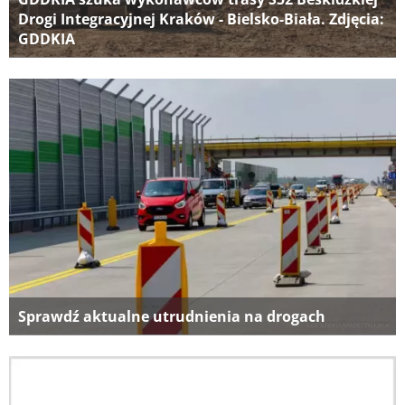
Drogi Integracyjnej Kraków - Bielsko-Biała. Zdjęcia:
GDDKIA
Sprawdź aktualne utrudnienia na drogach