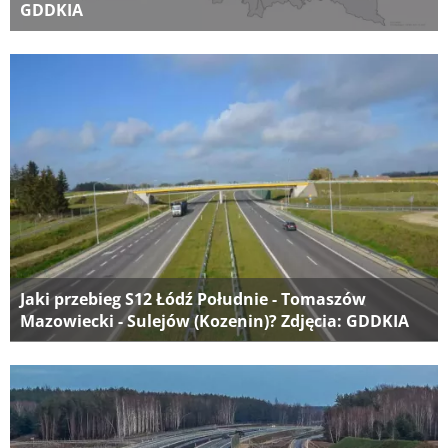
GDDKIA
Jaki przebieg S12 Łódź Południe - Tomaszów
Mazowiecki - Sulejów (Kozenin)? Zdjęcia: GDDKIA