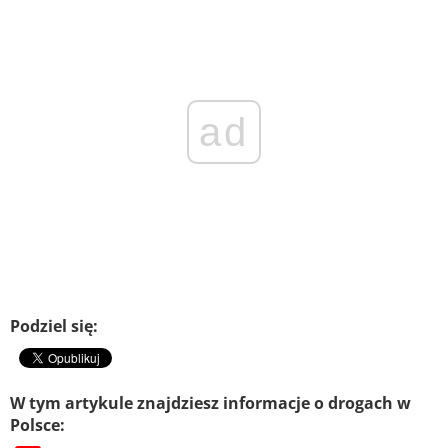
ad
Podziel się:
W tym artykule znajdziesz informacje o drogach w
Polsce: