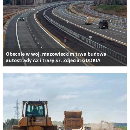
Obecnie w woj. mazowieckim trwa budowa
autostrady A2 i trasy S7. Zdjęcia: GDDKIA