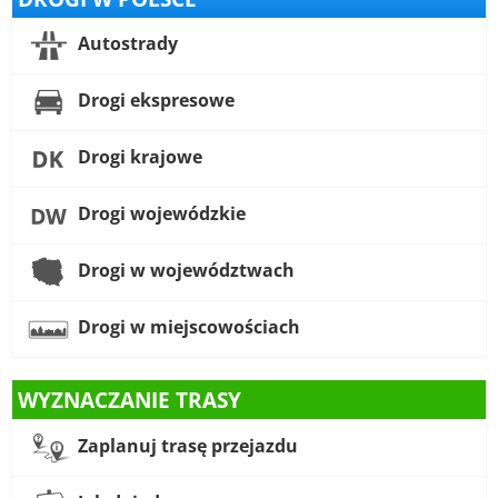
Autostrady
Drogi ekspresowe
Drogi krajowe
Drogi wojewódzkie
Drogi w województwach
Drogi w miejscowościach
WYZNACZANIE TRASY
Zaplanuj trasę przejazdu