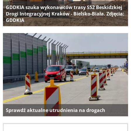
GDDKIA szuka wykonawców trasy S52 Beskidzkiej
Drogi Integracyjnej Kraków - Bielsko-Biała. Zdjęcia:
GDDKIA
Sprawdź aktualne utrudnienia na drogach