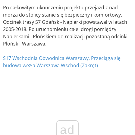
Po całkowitym ukończeniu projektu przejazd z nad
morza do stolicy stanie się bezpieczny i komfortowy.
Odcinek trasy S7 Gdańsk - Napierki powstawał w latach
2005-2018. Po uruchomieniu całej drogi pomiędzy
Napierkami i Płońskiem do realizacji pozostaną odcinki
Płońsk - Warszawa.
S17 Wschodnia Obwodnica Warszawy. Przeciąga się
budowa węzła Warszawa Wschód (Zakręt)
ad