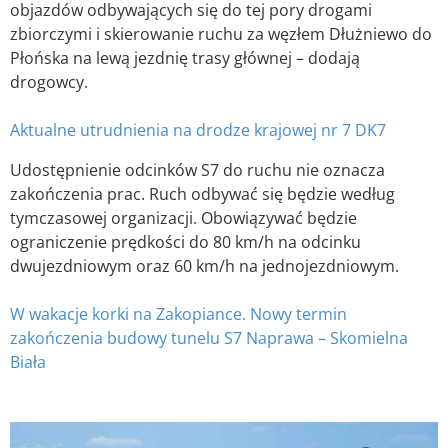
objazdów odbywających się do tej pory drogami
zbiorczymi i skierowanie ruchu za węzłem Dłużniewo do
Płońska na lewą jezdnię trasy głównej – dodają
drogowcy.
Aktualne utrudnienia na drodze krajowej nr 7 DK7
Udostępnienie odcinków S7 do ruchu nie oznacza
zakończenia prac. Ruch odbywać się będzie według
tymczasowej organizacji. Obowiązywać będzie
ograniczenie prędkości do 80 km/h na odcinku
dwujezdniowym oraz 60 km/h na jednojezdniowym.
W wakacje korki na Zakopiance. Nowy termin
zakończenia budowy tunelu S7 Naprawa – Skomielna
Biała