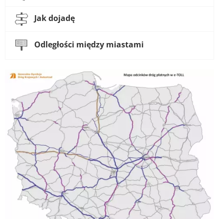
Jak dojadę
Odległości między miastami