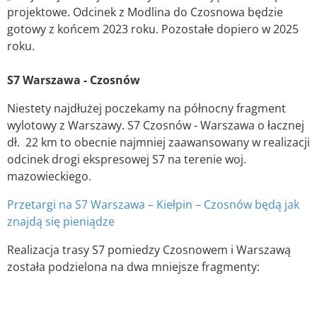
projektowe. Odcinek z Modlina do Czosnowa będzie
gotowy z końcem 2023 roku. Pozostałe dopiero w 2025
roku.
S7 Warszawa - Czosnów
Niestety najdłużej poczekamy na północny fragment
wylotowy z Warszawy. S7 Czosnów - Warszawa o łacznej
dł. 22 km to obecnie najmniej zaawansowany w realizacji
odcinek drogi ekspresowej S7 na terenie woj.
mazowieckiego.
Przetargi na S7 Warszawa – Kiełpin – Czosnów będą jak
znajdą się pieniądze
Realizacja trasy S7 pomiedzy Czosnowem i Warszawą
została podzielona na dwa mniejsze fragmenty: