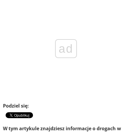
ad
Podziel się:
W tym artykule znajdziesz informacje o drogach w