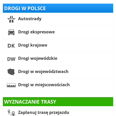
DROGI W POLSCE
Autostrady
Drogi ekspresowe
Drogi krajowe
Drogi wojewódzkie
Drogi w województwach
Drogi w miejscowościach
WYZNACZANIE TRASY
Zaplanuj trasę przejazdu