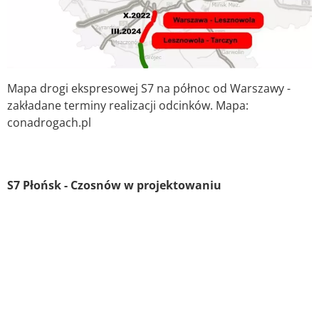
Mapa drogi ekspresowej S7 na północ od Warszawy -
zakładane terminy realizacji odcinków. Mapa:
conadrogach.pl
S7 Płońsk - Czosnów w projektowaniu