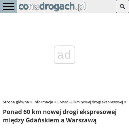
ad
Strona główna
Informacje
Ponad 60 km nowej drogi ekspresowej m
Ponad 60 km nowej drogi ekspresowej
między Gdańskiem a Warszawą