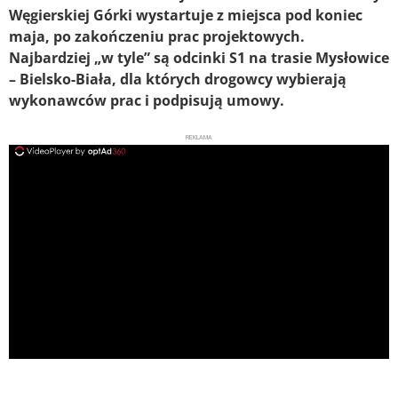
Węgierskiej Górki wystartuje z miejsca pod koniec
maja, po zakończeniu prac projektowych.
Najbardziej „w tyle” są odcinki S1 na trasie Mysłowice
– Bielsko-Biała, dla których drogowcy wybierają
wykonawców prac i podpisują umowy.
REKLAMA
ad