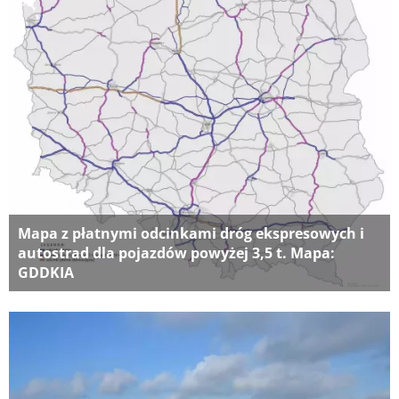
Mapa z płatnymi odcinkami dróg ekspresowych i
autostrad dla pojazdów powyżej 3,5 t. Mapa:
GDDKIA