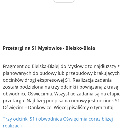
Przetargi na S1 Mysłowice - Bielsko-Biała
Fragment od Bielska-Białej do Mysłowic to najdłuższy z
planowanych do budowy lub przebudowy brakujących
odcinków drogi ekspresowej S1. Realizacja zadania
została podzielona na trzy odcinki i powiązaną z trasą
obwodnicę Oświęcimia. Wszystkie zadania są na etapie
przetargu. Najbliżej podpisania umowy jest odcinek S1
Oświęcim – Dankowice. Więcej pisaliśmy o tym tutaj:
Trzy odcinki S1 i obwodnica Oświęcimia coraz bliżej
realizacji