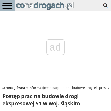
ad
Strona główna
Informacje
Postęp prac na budowie drogi ekspresowej
Postęp prac na budowie drogi
ekspresowej S1 w woj. śląskim