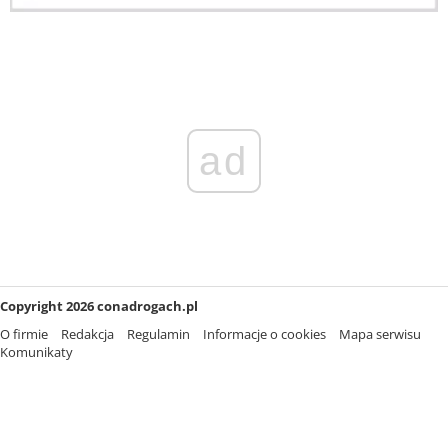
ad
Copyright 2026 conadrogach.pl
O firmie
Redakcja
Regulamin
Informacje o cookies
Mapa serwisu
Komunikaty