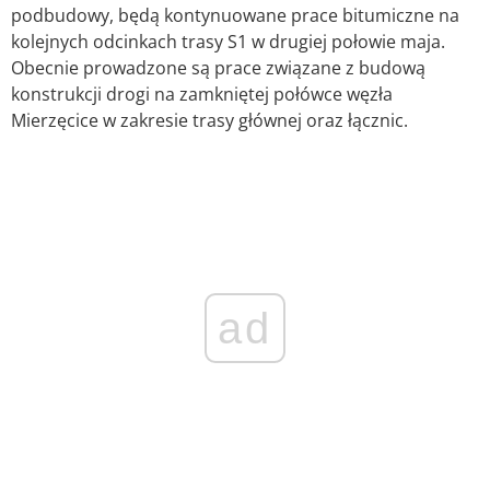
podbudowy, będą kontynuowane prace bitumiczne na
kolejnych odcinkach trasy S1 w drugiej połowie maja.
Obecnie prowadzone są prace związane z budową
konstrukcji drogi na zamkniętej połówce węzła
Mierzęcice w zakresie trasy głównej oraz łącznic.
ad