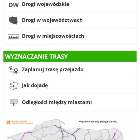
Drogi wojewódzkie
Drogi w województwach
Drogi w miejscowościach
WYZNACZANIE TRASY
Zaplanuj trasę przejazdu
Jak dojadę
Odległości między miastami