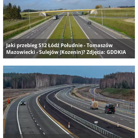
Jaki przebieg S12 Łódź Południe - Tomaszów
Mazowiecki - Sulejów (Kozenin)? Zdjęcia: GDDKIA