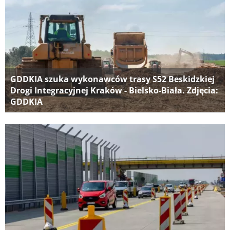
GDDKIA szuka wykonawców trasy S52 Beskidzkiej
Drogi Integracyjnej Kraków - Bielsko-Biała. Zdjęcia:
GDDKIA