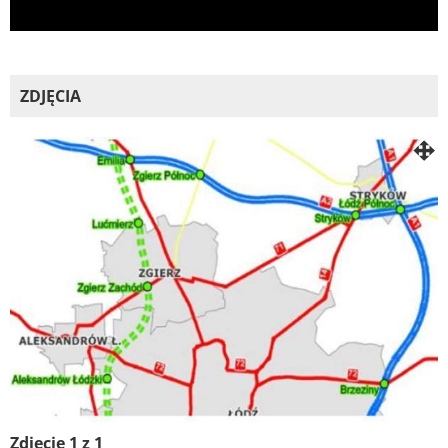
ZDJĘCIA
Zdjęcie 1 z 1