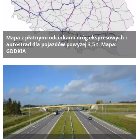
Mapa z płatnymi odcinkami dróg ekspresowych i
autostrad dla pojazdów powyżej 3,5 t. Mapa:
GDDKIA