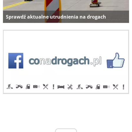
Sprawdź aktualne utrudnienia na drogach