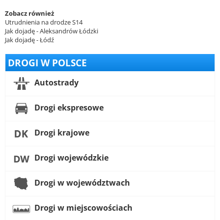
Zobacz również
Utrudnienia na drodze S14
Jak dojadę - Aleksandrów Łódzki
Jak dojadę - Łódź
DROGI W POLSCE
Autostrady
Drogi ekspresowe
Drogi krajowe
Drogi wojewódzkie
Drogi w województwach
Drogi w miejscowościach