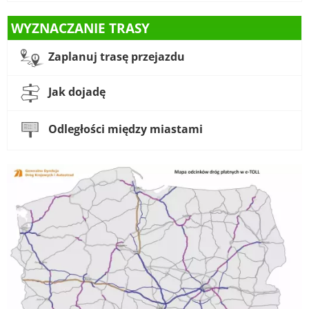
WYZNACZANIE TRASY
Zaplanuj trasę przejazdu
Jak dojadę
Odległości między miastami