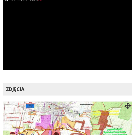
ad
ZDJĘCIA