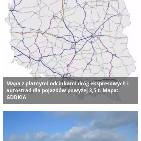
Mapa z płatnymi odcinkami dróg ekspresowych i
autostrad dla pojazdów powyżej 3,5 t. Mapa:
GDDKIA