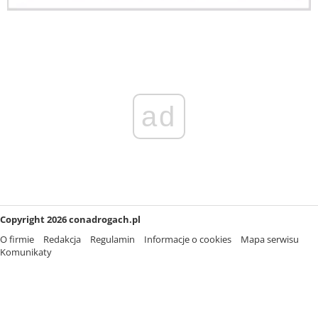
ad
Copyright 2026 conadrogach.pl
O firmie
Redakcja
Regulamin
Informacje o cookies
Mapa serwisu
Komunikaty