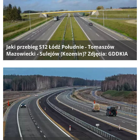
Jaki przebieg S12 Łódź Południe - Tomaszów
Mazowiecki - Sulejów (Kozenin)? Zdjęcia: GDDKIA