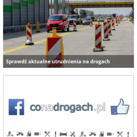
Sprawdź aktualne utrudnienia na drogach