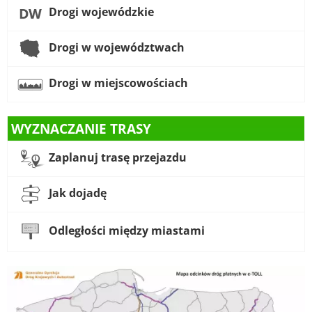
Drogi wojewódzkie
Drogi w województwach
Drogi w miejscowościach
WYZNACZANIE TRASY
Zaplanuj trasę przejazdu
Jak dojadę
Odległości między miastami