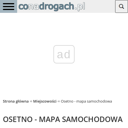
ad
Strona główna
Miejscowości
Osetno - mapa samochodowa
OSETNO - MAPA SAMOCHODOWA