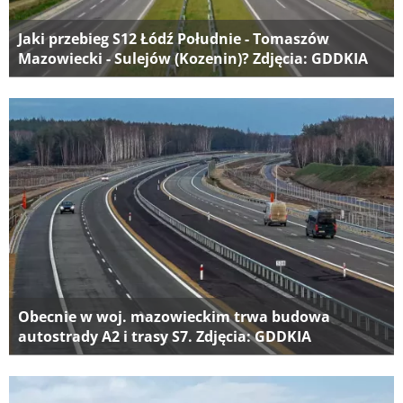
Jaki przebieg S12 Łódź Południe - Tomaszów
Mazowiecki - Sulejów (Kozenin)? Zdjęcia: GDDKIA
Obecnie w woj. mazowieckim trwa budowa
autostrady A2 i trasy S7. Zdjęcia: GDDKIA