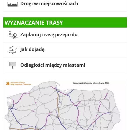
Drogi w miejscowościach
WYZNACZANIE TRASY
Zaplanuj trasę przejazdu
Jak dojadę
Odległości między miastami