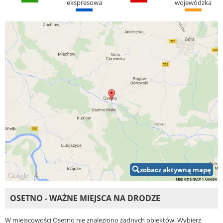
ekspresowa
wojewódzka
zobacz aktywną mapę
OSETNO - WAŻNE MIEJSCA NA DRODZE
W miejscowości Osetno nie znaleziono żadnych obiektów. Wybierz