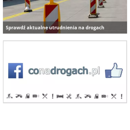
Sprawdź aktualne utrudnienia na drogach