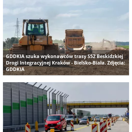
GDDKIA szuka wykonawców trasy S52 Beskidzkiej
Drogi Integracyjnej Kraków - Bielsko-Biała. Zdjęcia:
GDDKIA