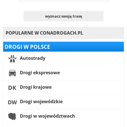
wyznacz swoją trasę
POPULARNE W CONADROGACH.PL
DROGI W POLSCE
Autostrady
Drogi ekspresowe
Drogi krajowe
Drogi wojewódzkie
Drogi w województwach