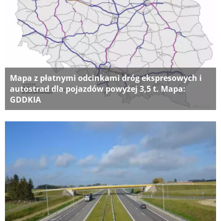
Mapa z płatnymi odcinkami dróg ekspresowych i
autostrad dla pojazdów powyżej 3,5 t. Mapa:
GDDKIA