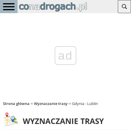
ad
Strona główna
Wyznaczanie trasy
Gdynia - Lublin
WYZNACZANIE TRASY