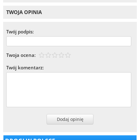
TWOJA OPINIA
Twój podpis:
Twoja ocena:
Twój komentarz:
Dodaj opinię