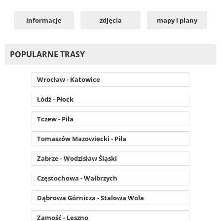
informacje
zdjęcia
mapy i plany
POPULARNE TRASY
Wrocław - Katowice
Łódź - Płock
Tczew - Piła
Tomaszów Mazowiecki - Piła
Zabrze - Wodzisław Śląski
Częstochowa - Wałbrzych
Dąbrowa Górnicza - Stalowa Wola
Zamość - Leszno