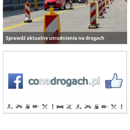
Sprawdź aktualne utrudnienia na drogach