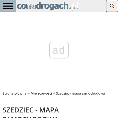
ad
Strona główna
Miejscowości
Szedziec - mapa samochodowa
SZEDZIEC - MAPA