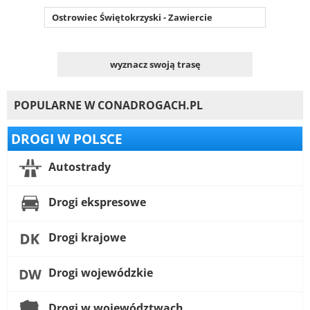
Ostrowiec Świętokrzyski - Zawiercie
wyznacz swoją trasę
POPULARNE W CONADROGACH.PL
DROGI W POLSCE
Autostrady
Drogi ekspresowe
Drogi krajowe
Drogi wojewódzkie
Drogi w województwach