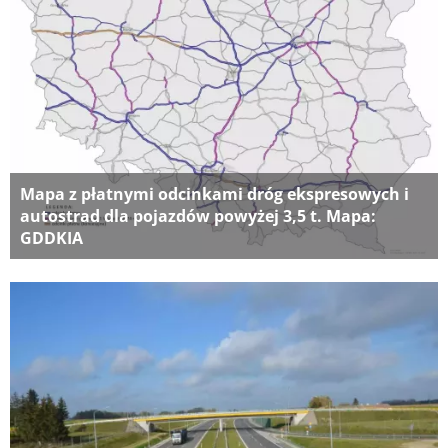
Mapa z płatnymi odcinkami dróg ekspresowych i
autostrad dla pojazdów powyżej 3,5 t. Mapa:
GDDKIA