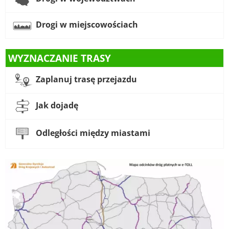
Drogi w miejscowościach
WYZNACZANIE TRASY
Zaplanuj trasę przejazdu
Jak dojadę
Odległości między miastami