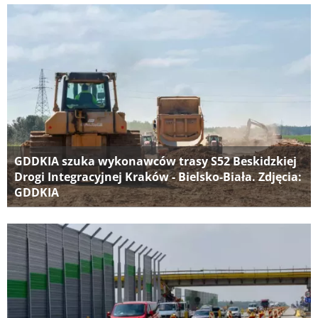
GDDKIA szuka wykonawców trasy S52 Beskidzkiej
Drogi Integracyjnej Kraków - Bielsko-Biała. Zdjęcia:
GDDKIA