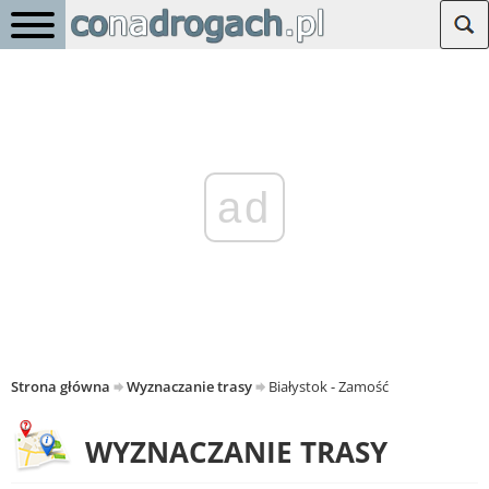
ad
Strona główna
Wyznaczanie trasy
Białystok - Zamość
WYZNACZANIE TRASY