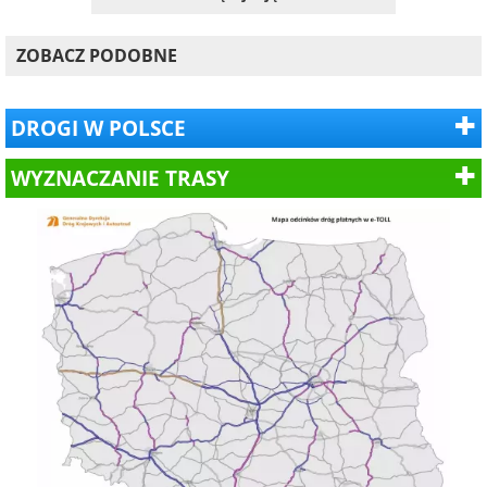
ZOBACZ PODOBNE
DROGI W POLSCE
WYZNACZANIE TRASY