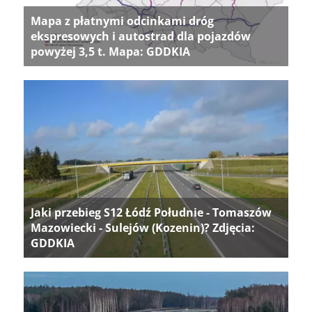
Mapa z płatnymi odcinkami dróg
ekspresowych i autostrad dla pojazdów
powyżej 3,5 t. Mapa: GDDKIA
Jaki przebieg S12 Łódź Południe - Tomaszów
Mazowiecki - Sulejów (Kozenin)? Zdjęcia:
GDDKIA