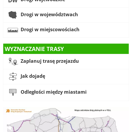
Drogi w województwach
Drogi w miejscowościach
WYZNACZANIE TRASY
Zaplanuj trasę przejazdu
Jak dojadę
Odległości między miastami