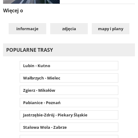
Więcej o
informacje
zdjęcia
mapy i plany
POPULARNE TRASY
Lubin - Kutno
Wałbrzych - Mielec
Zgierz - Mikołów
Pabianice - Poznań
Jastrzębie-Zdrój - Piekary Śląskie
Stalowa Wola - Zabrze