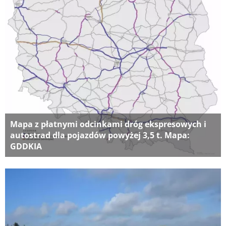
Mapa z płatnymi odcinkami dróg ekspresowych i
autostrad dla pojazdów powyżej 3,5 t. Mapa:
GDDKIA