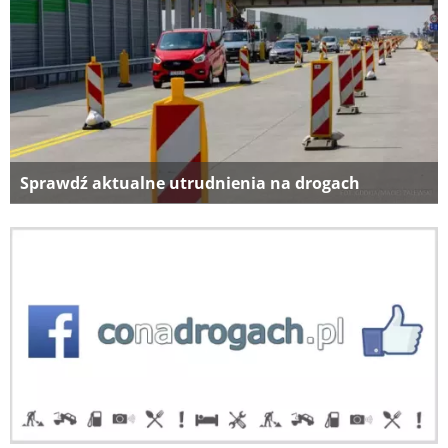
Sprawdź aktualne utrudnienia na drogach