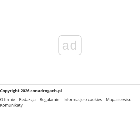
ad
Copyright 2026 conadrogach.pl
O firmie
Redakcja
Regulamin
Informacje o cookies
Mapa serwisu
Komunikaty