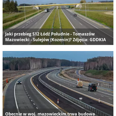
Jaki przebieg S12 Łódź Południe - Tomaszów
Mazowiecki - Sulejów (Kozenin)? Zdjęcia: GDDKIA
Obecnie w woj. mazowieckim trwa budowa