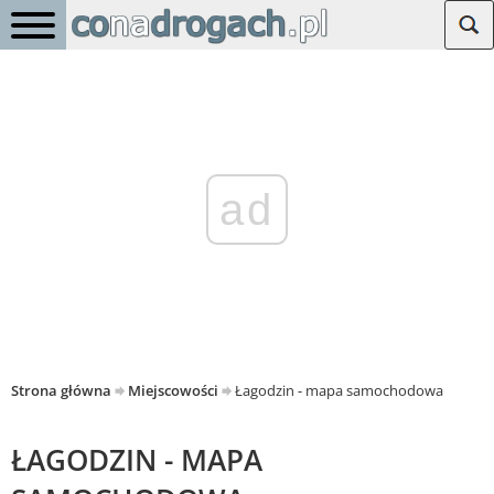
ad
Strona główna
Miejscowości
Łagodzin - mapa samochodowa
ŁAGODZIN - MAPA