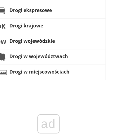
Drogi ekspresowe
Drogi krajowe
Drogi wojewódzkie
Drogi w województwach
Drogi w miejscowościach
ad