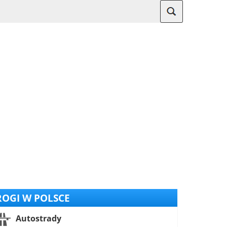
OGI W POLSCE
Autostrady