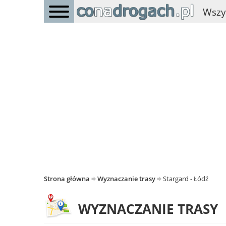
Wszy
Strona główna
Wyznaczanie trasy
Stargard - Łódź
WYZNACZANIE TRASY