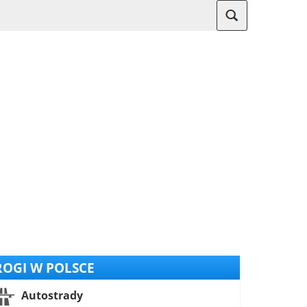
OGI W POLSCE
Autostrady