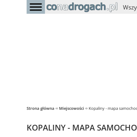
Wszy
Strona główna
Miejscowości
Kopaliny - mapa samoch
KOPALINY - MAPA SAMOCH