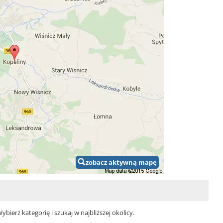
zobacz aktywną mapę
ierz kategorię i szukaj w najbliższej okolicy.