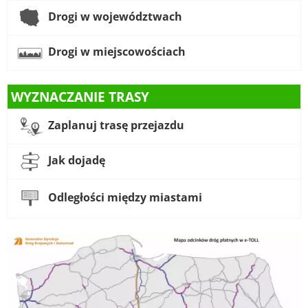
Drogi w województwach
Drogi w miejscowościach
WYZNACZANIE TRASY
Zaplanuj trasę przejazdu
Jak dojadę
Odległości między miastami