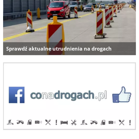
Sprawdź aktualne utrudnienia na drogach