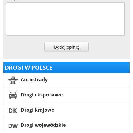
Dodaj opinię
DROGI W POLSCE
Autostrady
Drogi ekspresowe
Drogi krajowe
Drogi wojewódzkie