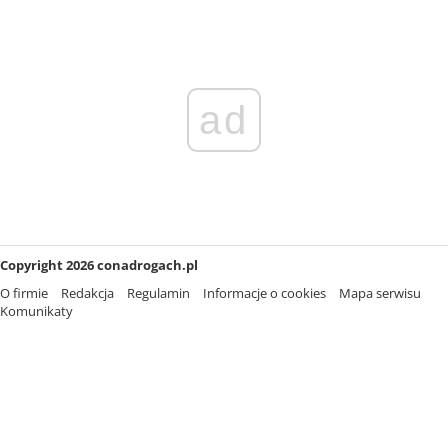
ad
Copyright 2026 conadrogach.pl
O firmie
Redakcja
Regulamin
Informacje o cookies
Mapa serwisu
Komunikaty