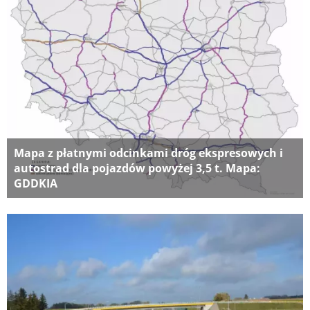
Mapa z płatnymi odcinkami dróg ekspresowych i
autostrad dla pojazdów powyżej 3,5 t. Mapa:
GDDKIA