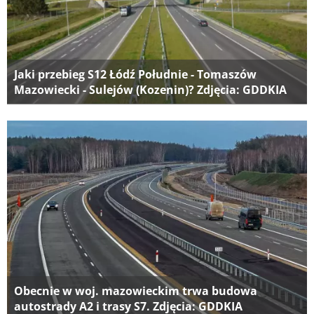
Jaki przebieg S12 Łódź Południe - Tomaszów
Mazowiecki - Sulejów (Kozenin)? Zdjęcia: GDDKIA
Obecnie w woj. mazowieckim trwa budowa
autostrady A2 i trasy S7. Zdjęcia: GDDKIA