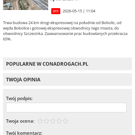
2026-05-15 | 11:04
S11
Trwa budowa 24 km drogi ekspresowej na południe od Bobolic, od
węzła Bobolice i gotowej ekspresowej obwodnicy tego miasta, do
obwodnicy Szczecinka. Zaawansowanie prac budowlanych przekracza
65%.
POPULARNE W CONADROGACH.PL
TWOJA OPINIA
Twój podpis:
Twoja ocena:
Twój komentarz: