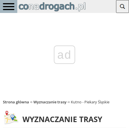
ad
Strona główna
Wyznaczanie trasy
Kutno - Piekary Śląskie
WYZNACZANIE TRASY