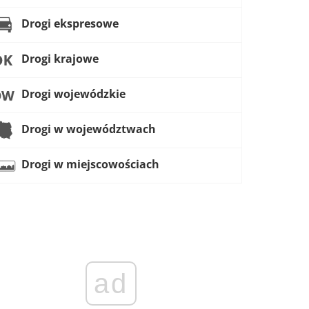
Drogi ekspresowe
Drogi krajowe
Drogi wojewódzkie
Drogi w województwach
Drogi w miejscowościach
ad