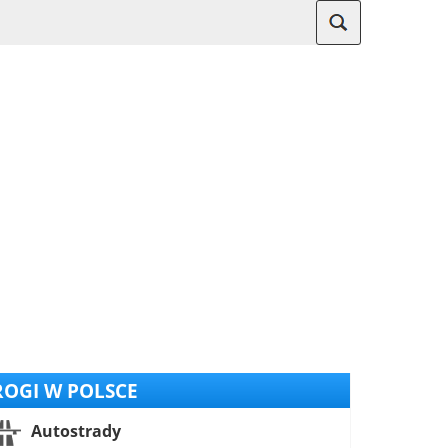
OGI W POLSCE
Autostrady