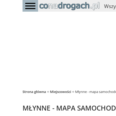
Wszy
Strona główna
Miejscowości
Młynne - mapa samocho
MŁYNNE - MAPA SAMOCHO