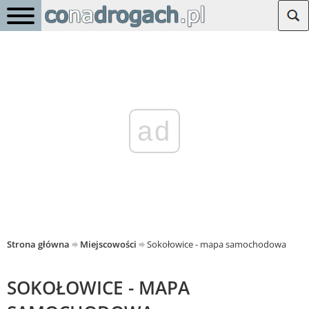
ad
Strona główna
Miejscowości
Sokołowice - mapa samochodowa
SOKOŁOWICE - MAPA