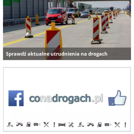
Sprawdź aktualne utrudnienia na drogach