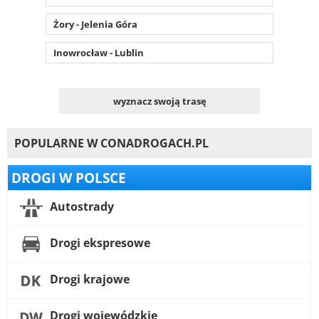
Żory - Jelenia Góra
Inowrocław - Lublin
wyznacz swoją trasę
POPULARNE W CONADROGACH.PL
DROGI W POLSCE
Autostrady
Drogi ekspresowe
Drogi krajowe
Drogi wojewódzkie