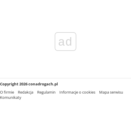
ad
Copyright 2026 conadrogach.pl
O firmie
Redakcja
Regulamin
Informacje o cookies
Mapa serwisu
Komunikaty