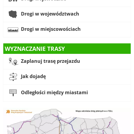
Drogi w województwach
Drogi w miejscowościach
WYZNACZANIE TRASY
Zaplanuj trasę przejazdu
Jak dojadę
Odległości między miastami