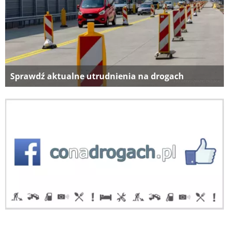
Sprawdź aktualne utrudnienia na drogach