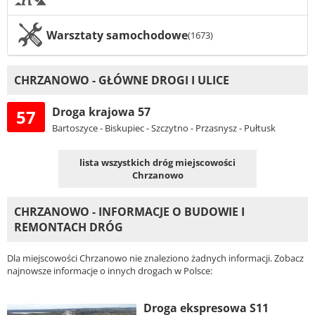
Warsztaty samochodowe
(1673)
CHRZANOWO - GŁÓWNE DROGI I ULICE
Droga krajowa 57
57
Bartoszyce - Biskupiec - Szczytno - Przasnysz - Pułtusk
lista wszystkich dróg miejscowości
Chrzanowo
CHRZANOWO - INFORMACJE O BUDOWIE I
REMONTACH DRÓG
Dla miejscowości Chrzanowo nie znaleziono żadnych informacji. Zobacz
najnowsze informacje o innych drogach w Polsce:
Droga ekspresowa S11