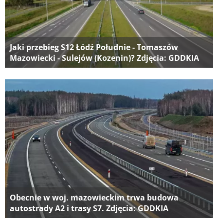
Jaki przebieg S12 Łódź Południe - Tomaszów
Mazowiecki - Sulejów (Kozenin)? Zdjęcia: GDDKIA
Obecnie w woj. mazowieckim trwa budowa
autostrady A2 i trasy S7. Zdjęcia: GDDKIA