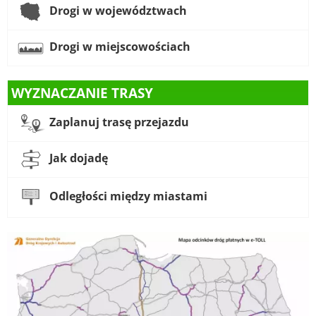
Drogi w województwach
Drogi w miejscowościach
WYZNACZANIE TRASY
Zaplanuj trasę przejazdu
Jak dojadę
Odległości między miastami