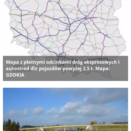
Mapa z płatnymi odcinkami dróg ekspresowych i
autostrad dla pojazdów powyżej 3,5 t. Mapa:
GDDKIA