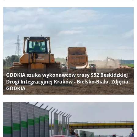
GDDKIA szuka wykonawców trasy S52 Beskidzkiej
Drogi Integracyjnej Kraków - Bielsko-Biała. Zdjęcia:
GDDKIA