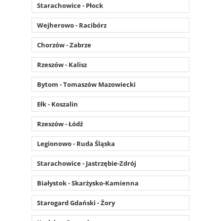
Starachowice - Płock
Wejherowo - Racibórz
Chorzów - Zabrze
Rzeszów - Kalisz
Bytom - Tomaszów Mazowiecki
Ełk - Koszalin
Rzeszów - Łódź
Legionowo - Ruda Śląska
Starachowice - Jastrzębie-Zdrój
Białystok - Skarżysko-Kamienna
Starogard Gdański - Żory