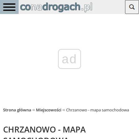
ad
Strona główna
Miejscowości
Chrzanowo - mapa samochodowa
CHRZANOWO - MAPA