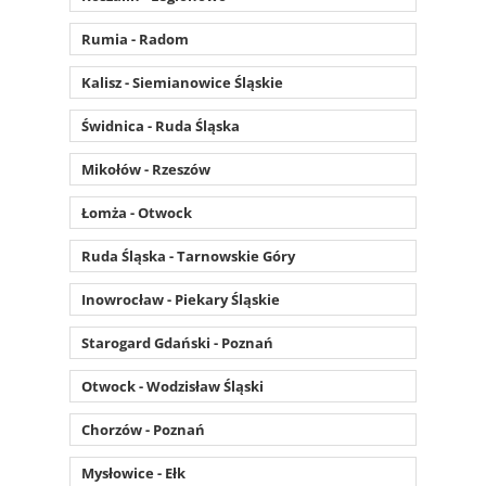
Rumia - Radom
Kalisz - Siemianowice Śląskie
Świdnica - Ruda Śląska
Mikołów - Rzeszów
Łomża - Otwock
Ruda Śląska - Tarnowskie Góry
Inowrocław - Piekary Śląskie
Starogard Gdański - Poznań
Otwock - Wodzisław Śląski
Chorzów - Poznań
Mysłowice - Ełk