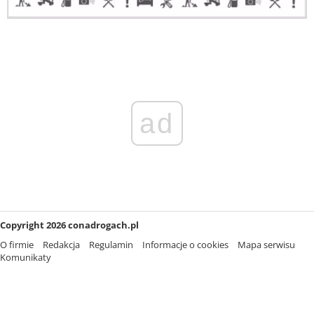
ad
Copyright 2026 conadrogach.pl
O firmie
Redakcja
Regulamin
Informacje o cookies
Mapa serwisu
Komunikaty