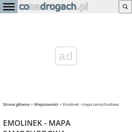
ad
Strona główna
Miejscowości
Emolinek - mapa samochodowa
EMOLINEK - MAPA