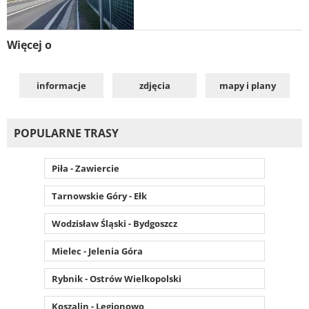
Więcej o
informacje
zdjęcia
mapy i plany
POPULARNE TRASY
Piła - Zawiercie
Tarnowskie Góry - Ełk
Wodzisław Śląski - Bydgoszcz
Mielec - Jelenia Góra
Rybnik - Ostrów Wielkopolski
Koszalin - Legionowo