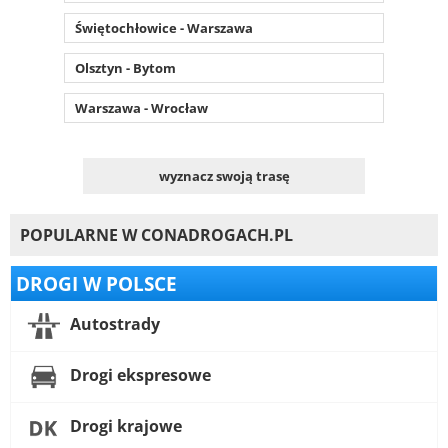
Świętochłowice - Warszawa
Olsztyn - Bytom
Warszawa - Wrocław
wyznacz swoją trasę
POPULARNE W CONADROGACH.PL
DROGI W POLSCE
Autostrady
Drogi ekspresowe
Drogi krajowe