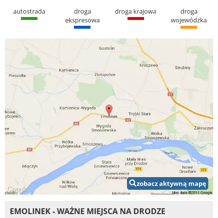
autostrada
droga
droga krajowa
droga
ekspresowa
wojewódzka
zobacz aktywną mapę
EMOLINEK - WAŻNE MIEJSCA NA DRODZE