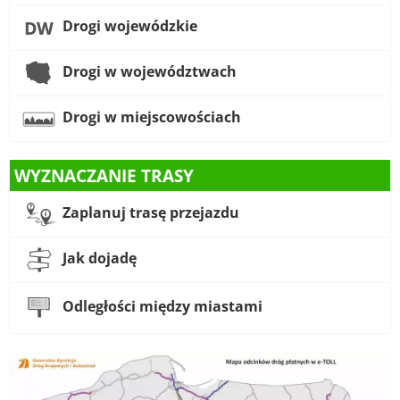
Drogi wojewódzkie
Drogi w województwach
Drogi w miejscowościach
WYZNACZANIE TRASY
Zaplanuj trasę przejazdu
Jak dojadę
Odległości między miastami