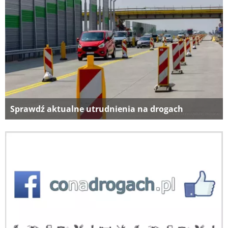
Sprawdź aktualne utrudnienia na drogach