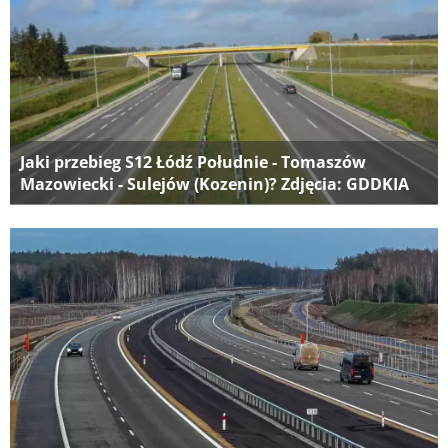
Jaki przebieg S12 Łódź Południe - Tomaszów
Mazowiecki - Sulejów (Kozenin)? Zdjęcia: GDDKIA