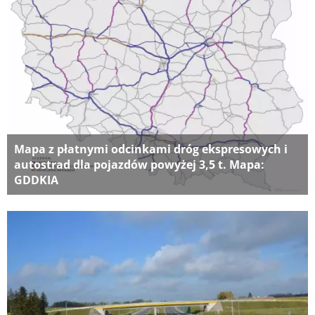
Mapa z płatnymi odcinkami dróg ekspresowych i
autostrad dla pojazdów powyżej 3,5 t. Mapa:
GDDKIA