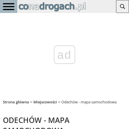
ad
Strona główna
Miejscowości
Odechów - mapa samochodowa
ODECHÓW - MAPA