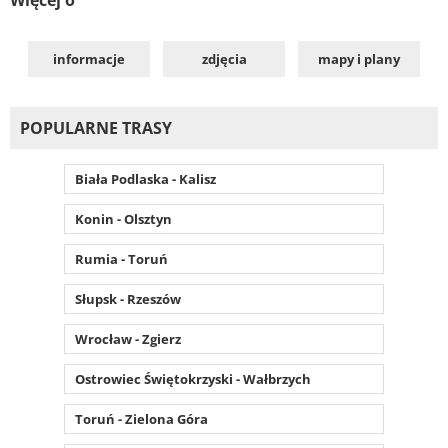
informacje
zdjęcia
mapy i plany
POPULARNE TRASY
Biała Podlaska - Kalisz
Konin - Olsztyn
Rumia - Toruń
Słupsk - Rzeszów
Wrocław - Zgierz
Ostrowiec Świętokrzyski - Wałbrzych
Toruń - Zielona Góra