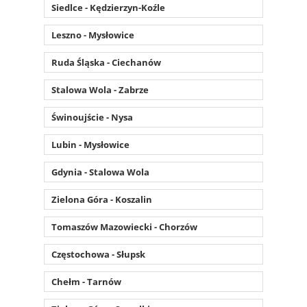
Siedlce - Kędzierzyn-Koźle
Leszno - Mysłowice
Ruda Śląska - Ciechanów
Stalowa Wola - Zabrze
Świnoujście - Nysa
Lubin - Mysłowice
Gdynia - Stalowa Wola
Zielona Góra - Koszalin
Tomaszów Mazowiecki - Chorzów
Częstochowa - Słupsk
Chełm - Tarnów