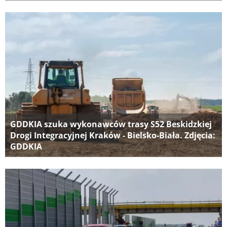
GDDKIA szuka wykonawców trasy S52 Beskidzkiej
Drogi Integracyjnej Kraków - Bielsko-Biała. Zdjęcia:
GDDKIA