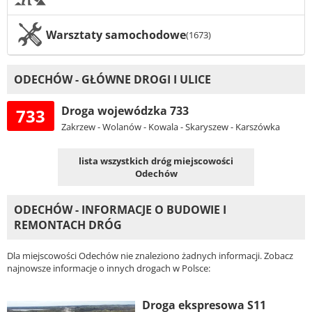
Warsztaty samochodowe
(1673)
ODECHÓW - GŁÓWNE DROGI I ULICE
Droga wojewódzka 733
733
Zakrzew - Wolanów - Kowala - Skaryszew - Karszówka
lista wszystkich dróg miejscowości
Odechów
ODECHÓW - INFORMACJE O BUDOWIE I
REMONTACH DRÓG
Dla miejscowości Odechów nie znaleziono żadnych informacji. Zobacz
najnowsze informacje o innych drogach w Polsce:
Droga ekspresowa S11