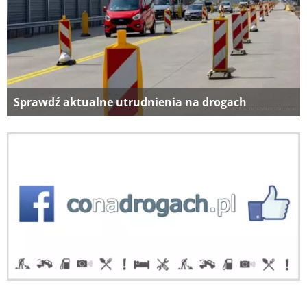
Sprawdź aktualne utrudnienia na drogach