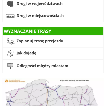
Drogi w województwach
Drogi w miejscowościach
WYZNACZANIE TRASY
Zaplanuj trasę przejazdu
Jak dojadę
Odległości między miastami