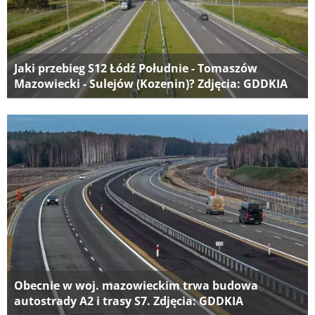
Jaki przebieg S12 Łódź Południe - Tomaszów
Mazowiecki - Sulejów (Kozenin)? Zdjęcia: GDDKIA
Obecnie w woj. mazowieckim trwa budowa
autostrady A2 i trasy S7. Zdjęcia: GDDKIA