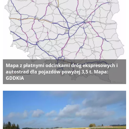
Mapa z płatnymi odcinkami dróg ekspresowych i
autostrad dla pojazdów powyżej 3,5 t. Mapa:
GDDKIA