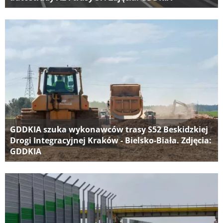
GDDKIA szuka wykonawców trasy S52 Beskidzkiej
Drogi Integracyjnej Kraków - Bielsko-Biała. Zdjęcia:
GDDKIA