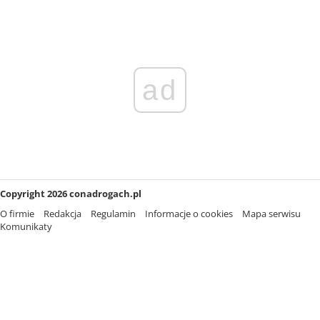
ad
Copyright 2026 conadrogach.pl
O firmie
Redakcja
Regulamin
Informacje o cookies
Mapa serwisu
Komunikaty