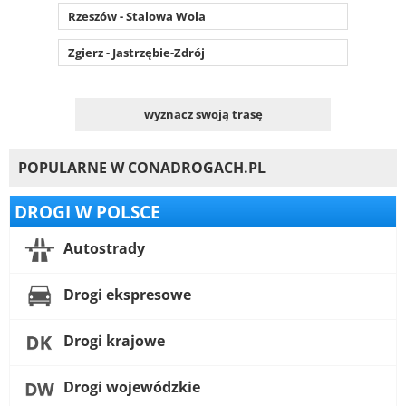
Rzeszów - Stalowa Wola
Zgierz - Jastrzębie-Zdrój
wyznacz swoją trasę
POPULARNE W CONADROGACH.PL
DROGI W POLSCE
Autostrady
Drogi ekspresowe
Drogi krajowe
Drogi wojewódzkie