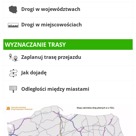
Drogi w województwach
Drogi w miejscowościach
WYZNACZANIE TRASY
Zaplanuj trasę przejazdu
Jak dojadę
Odległości między miastami