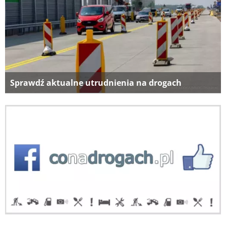
Sprawdź aktualne utrudnienia na drogach