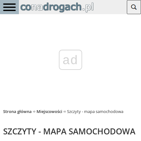
ad
Strona główna
Miejscowości
Szczyty - mapa samochodowa
SZCZYTY - MAPA SAMOCHODOWA