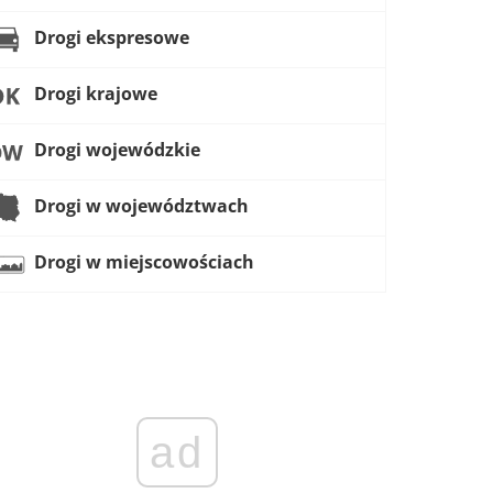
Drogi ekspresowe
Drogi krajowe
Drogi wojewódzkie
Drogi w województwach
Drogi w miejscowościach
ad