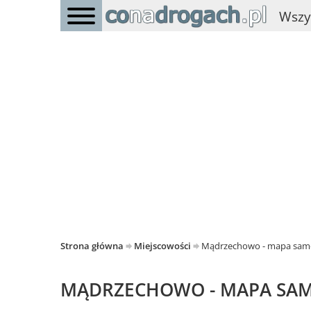
Wszy
Strona główna
Miejscowości
Mądrzechowo - mapa sa
MĄDRZECHOWO - MAPA S