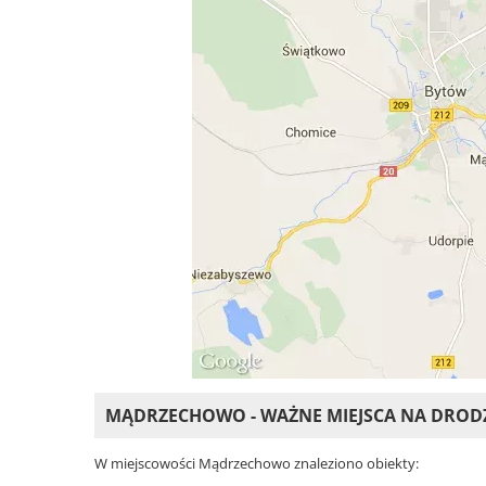
MĄDRZECHOWO - WAŻNE MIEJSCA NA DROD
W miejscowości Mądrzechowo znaleziono obiekty: