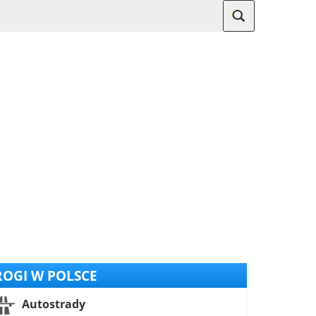
OGI W POLSCE
Autostrady