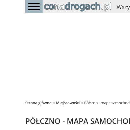
Wszy
Strona główna
Miejscowości
Półczno - mapa samocho
PÓŁCZNO - MAPA SAMOCH