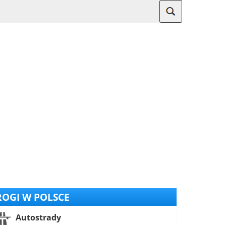
OGI W POLSCE
Autostrady