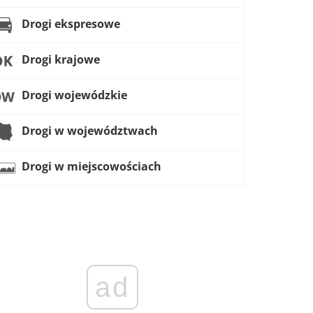
Drogi ekspresowe
Drogi krajowe
Drogi wojewódzkie
Drogi w województwach
Drogi w miejscowościach
ad