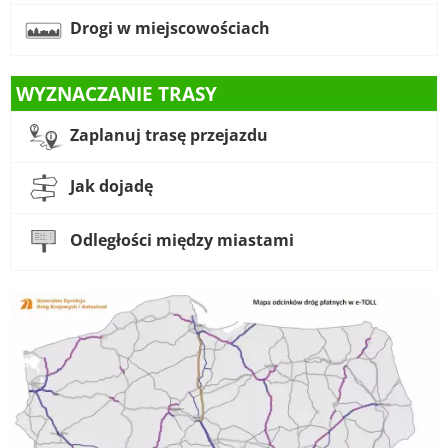
Drogi w miejscowościach
WYZNACZANIE TRASY
Zaplanuj trasę przejazdu
Jak dojadę
Odległości między miastami