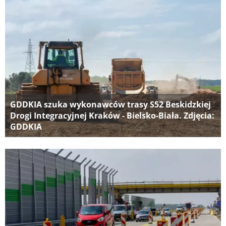
GDDKIA szuka wykonawców trasy S52 Beskidzkiej
Drogi Integracyjnej Kraków - Bielsko-Biała. Zdjęcia:
GDDKIA