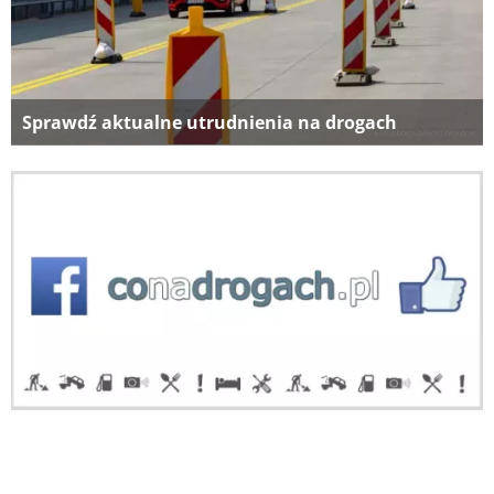
Sprawdź aktualne utrudnienia na drogach