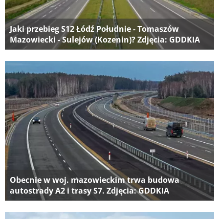
Jaki przebieg S12 Łódź Południe - Tomaszów
Mazowiecki - Sulejów (Kozenin)? Zdjęcia: GDDKIA
Obecnie w woj. mazowieckim trwa budowa
autostrady A2 i trasy S7. Zdjęcia: GDDKIA