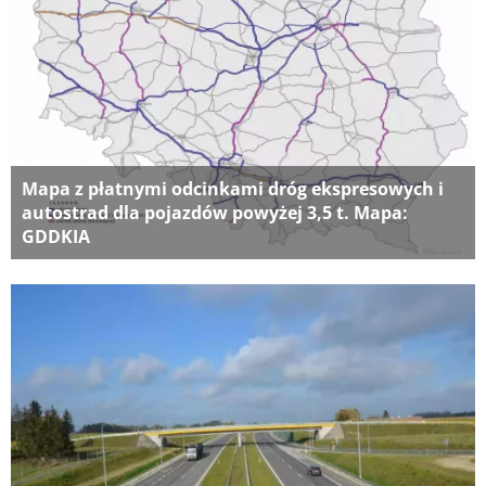
Mapa z płatnymi odcinkami dróg ekspresowych i
autostrad dla pojazdów powyżej 3,5 t. Mapa:
GDDKIA