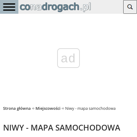
ad
Strona główna
Miejscowości
Niwy - mapa samochodowa
NIWY - MAPA SAMOCHODOWA