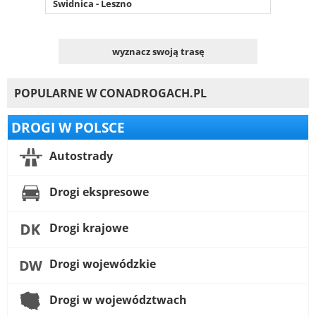
Świdnica - Leszno
wyznacz swoją trasę
POPULARNE W CONADROGACH.PL
DROGI W POLSCE
Autostrady
Drogi ekspresowe
Drogi krajowe
Drogi wojewódzkie
Drogi w województwach