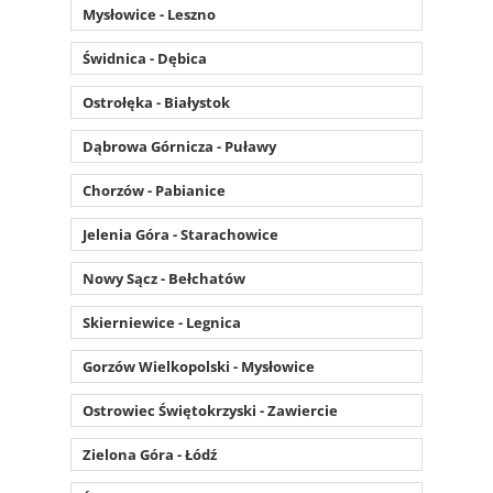
Mysłowice - Leszno
Świdnica - Dębica
Ostrołęka - Białystok
Dąbrowa Górnicza - Puławy
Chorzów - Pabianice
Jelenia Góra - Starachowice
Nowy Sącz - Bełchatów
Skierniewice - Legnica
Gorzów Wielkopolski - Mysłowice
Ostrowiec Świętokrzyski - Zawiercie
Zielona Góra - Łódź