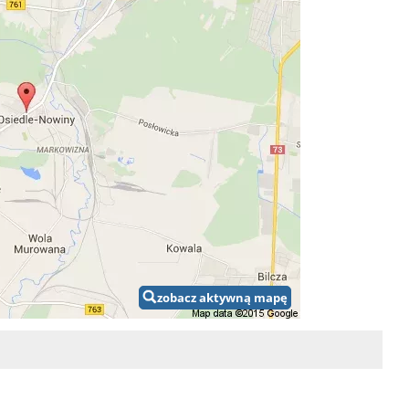
zobacz aktywną mapę