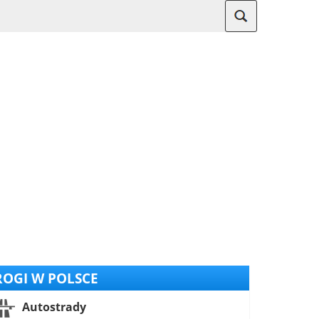
OGI W POLSCE
Autostrady