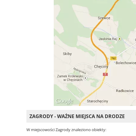
ZAGRODY - WAŻNE MIEJSCA NA DRODZE
W miejscowości Zagrody znaleziono obiekty: