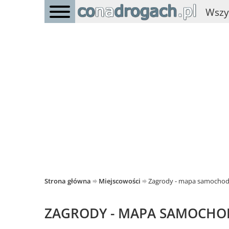
Wszy
Strona główna
Miejscowości
Zagrody - mapa samocho
ZAGRODY - MAPA SAMOCH