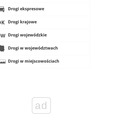
Drogi ekspresowe
Drogi krajowe
Drogi wojewódzkie
Drogi w województwach
Drogi w miejscowościach
ad