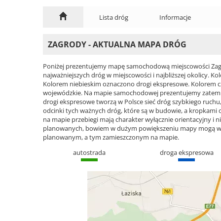
Lista dróg
Informacje
ZAGRODY - AKTUALNA MAPA DRÓG
Poniżej prezentujemy mapę samochodową miejscowości Zagro
najważniejszych dróg w miejscowości i najbliższej okolicy.
Kolorem niebieskim oznaczono drogi ekspresowe. Kolorem 
wojewódzkie. Na mapie samochodowej prezentujemy zatem ca
drogi ekspresowe tworzą w Polsce sieć dróg szybkiego ruchu, 
odcinki tych ważnych dróg, które są w budowie, a kropkami
na mapie przebiegi mają charakter wyłącznie orientacyjny i ni
planowanych, bowiem w dużym powiększeniu mapy mogą wyst
planowanym, a tym zamieszczonym na mapie.
autostrada
droga ekspresowa