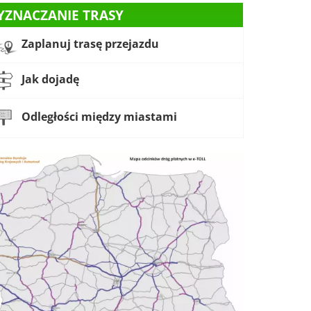
YZNACZANIE TRASY
Zaplanuj trasę przejazdu
Jak dojadę
Odległości między miastami