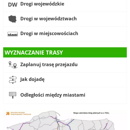
Drogi wojewódzkie
Drogi w województwach
Drogi w miejscowościach
WYZNACZANIE TRASY
Zaplanuj trasę przejazdu
Jak dojadę
Odległości między miastami