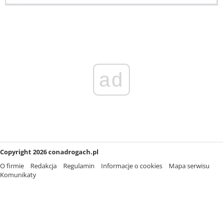
ad
Copyright 2026 conadrogach.pl
O firmie
Redakcja
Regulamin
Informacje o cookies
Mapa serwisu
Komunikaty