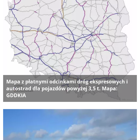
Mapa z płatnymi odcinkami dróg ekspresowych i
autostrad dla pojazdów powyżej 3,5 t. Mapa:
GDDKIA