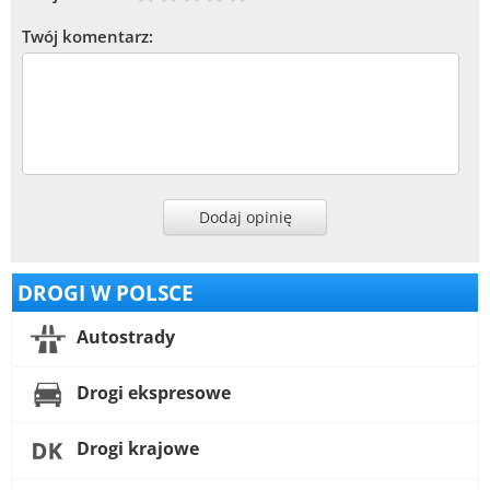
Twój komentarz:
Dodaj opinię
DROGI W POLSCE
Autostrady
Drogi ekspresowe
Drogi krajowe