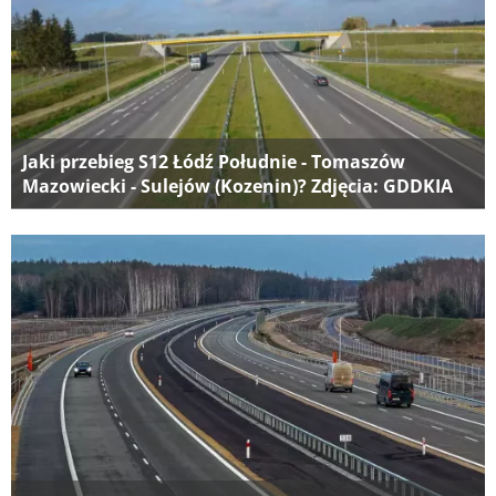
Jaki przebieg S12 Łódź Południe - Tomaszów
Mazowiecki - Sulejów (Kozenin)? Zdjęcia: GDDKIA