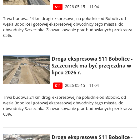
2026-05-15 | 11:04
S11
Trwa budowa 24 km drogi ekspresowej na południe od Bobolic, od
węzła Bobolice i gotowej ekspresowej obwodnicy tego miasta, do
obwodnicy Szczecinka. Zaawansowanie prac budowlanych przekracza
65%.
Droga ekspresowa S11 Bobolice -
Szczecinek ma być przejezdna w
lipcu 2026 r.
2026-05-15 | 11:04
S11
Trwa budowa 24 km drogi ekspresowej na południe od Bobolic, od
węzła Bobolice i gotowej ekspresowej obwodnicy tego miasta, do
obwodnicy Szczecinka. Zaawansowanie prac budowlanych przekracza
65%.
Droga ekspresowa S11 Bobolice -