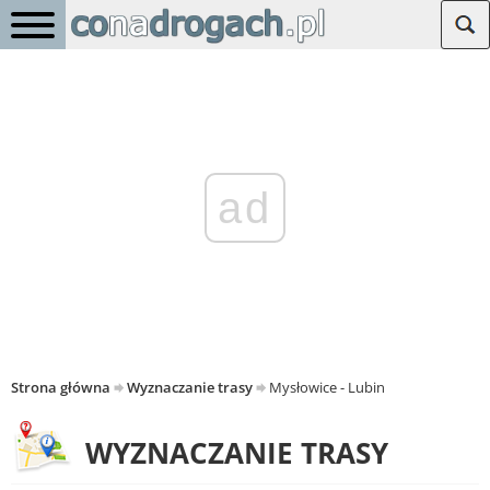
ad
Strona główna
Wyznaczanie trasy
Mysłowice - Lubin
WYZNACZANIE TRASY