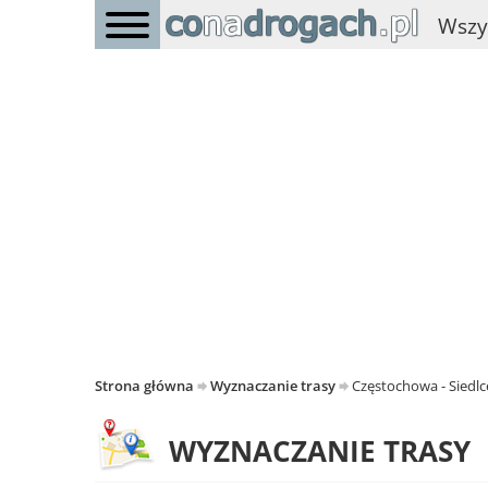
Wszy
Strona główna
Wyznaczanie trasy
Częstochowa - Siedlc
WYZNACZANIE TRASY