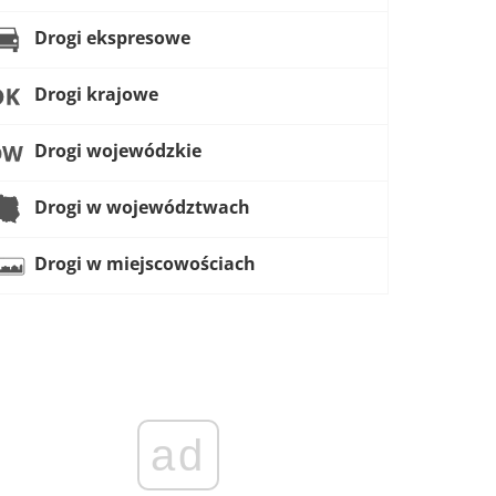
Drogi ekspresowe
Drogi krajowe
Drogi wojewódzkie
Drogi w województwach
Drogi w miejscowościach
ad