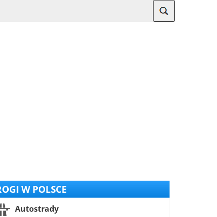
OGI W POLSCE
Autostrady