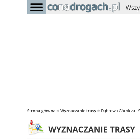
Wszy
Strona główna
Wyznaczanie trasy
Dąbrowa Górnicza - 
WYZNACZANIE TRASY