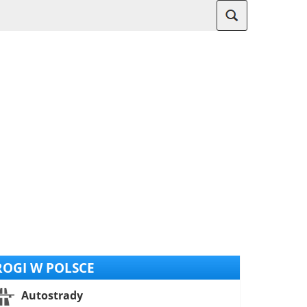
OGI W POLSCE
Autostrady