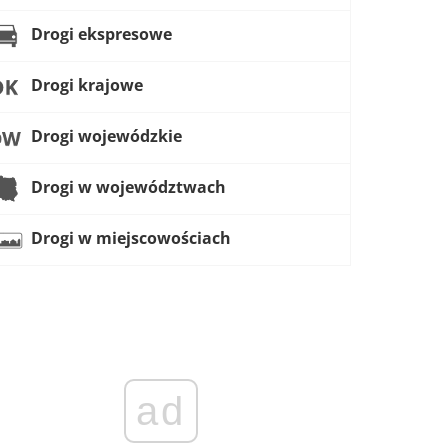
Drogi ekspresowe
Drogi krajowe
Drogi wojewódzkie
Drogi w województwach
Drogi w miejscowościach
ad