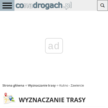
ad
Strona główna
Wyznaczanie trasy
Kutno - Zawiercie
WYZNACZANIE TRASY