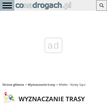
ad
Strona główna
Wyznaczanie trasy
Mielec - Nowy Sącz
WYZNACZANIE TRASY