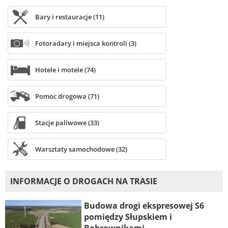
Bary i restauracje (11)
Fotoradary i miejsca kontroli (3)
Hotele i motele (74)
Pomoc drogowa (71)
Stacje paliwowe (33)
Warsztaty samochodowe (32)
INFORMACJE O DROGACH NA TRASIE
Budowa drogi ekspresowej S6
pomiędzy Słupskiem i