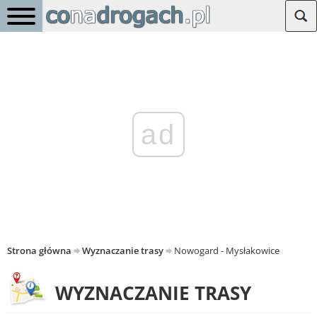
ad
Strona główna
Wyznaczanie trasy
Nowogard - Mysłakowice
WYZNACZANIE TRASY