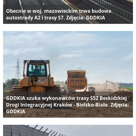
Obecnie w woj. mazowieckim trwa budowa
autostrady A2 i trasy S7. Zdjęcia: GDDKIA
GDDKIA szuka wykonawców trasy S52 Beskidzkiej
Drogi Integracyjnej Kraków - Bielsko-Biała. Zdjęcia:
GDDKIA