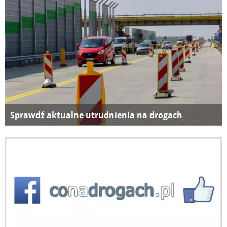
Sprawdź aktualne utrudnienia na drogach