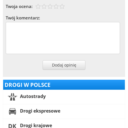
Twoja ocena:
Twój komentarz:
Dodaj opinię
DROGI W POLSCE
Autostrady
Drogi ekspresowe
Drogi krajowe