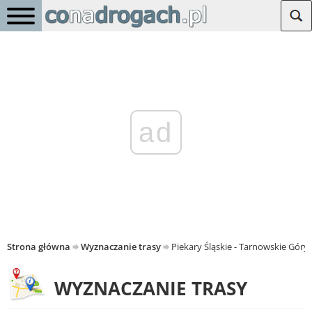
ad
Strona główna
Wyznaczanie trasy
Piekary Śląskie - Tarnowskie Góry
WYZNACZANIE TRASY