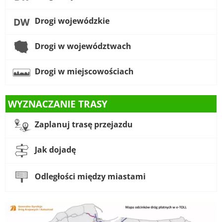
Drogi wojewódzkie
Drogi w województwach
Drogi w miejscowościach
WYZNACZANIE TRASY
Zaplanuj trasę przejazdu
Jak dojadę
Odległości między miastami