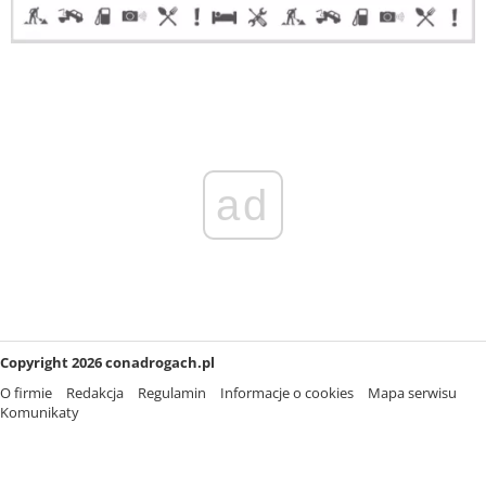
ad
Copyright 2026 conadrogach.pl
O firmie
Redakcja
Regulamin
Informacje o cookies
Mapa serwisu
Komunikaty