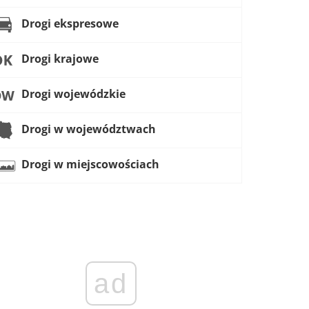
Drogi ekspresowe
Drogi krajowe
Drogi wojewódzkie
Drogi w województwach
Drogi w miejscowościach
ad