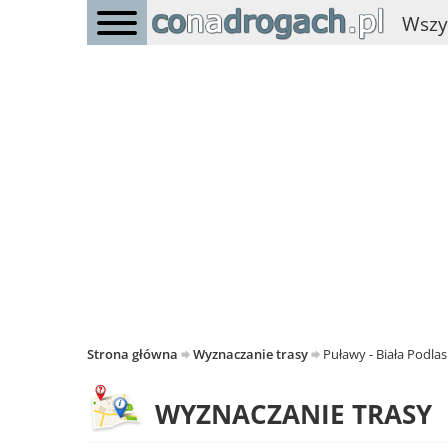
Wszy
Strona główna
Wyznaczanie trasy
Puławy - Biała Podla
WYZNACZANIE TRASY