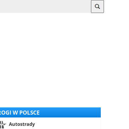
OGI W POLSCE
Autostrady