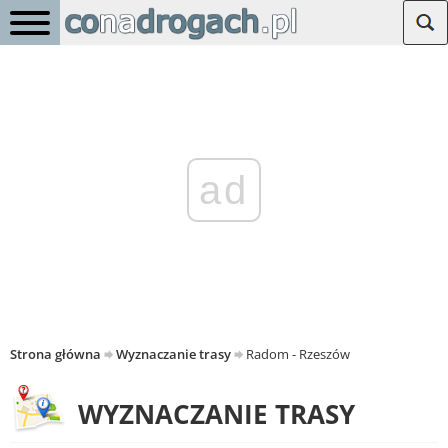
ad
Strona główna
Wyznaczanie trasy
Radom - Rzeszów
WYZNACZANIE TRASY