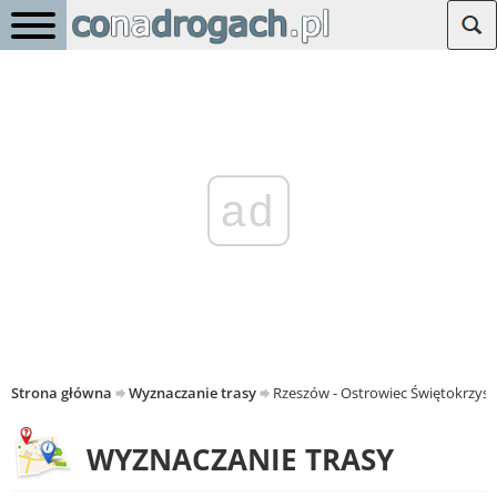
ad
Strona główna
Wyznaczanie trasy
Rzeszów - Ostrowiec Świętokrzysk
WYZNACZANIE TRASY