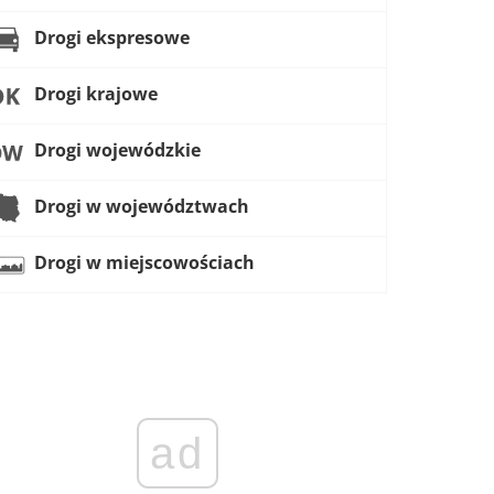
Drogi ekspresowe
Drogi krajowe
Drogi wojewódzkie
Drogi w województwach
Drogi w miejscowościach
ad