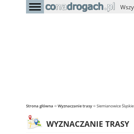
Wszy
Strona główna
Wyznaczanie trasy
Siemianowice Śląskie
WYZNACZANIE TRASY