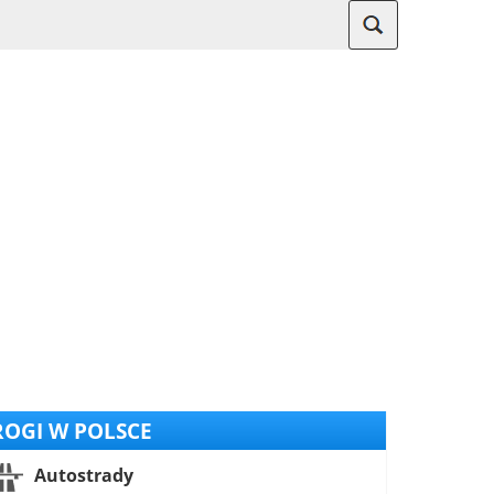
OGI W POLSCE
Autostrady