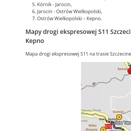
Kórnik - Jarocin,
Jarocin - Ostrów Wielkopolski,
Ostrów Wielkopolski – Kepno.
Mapy drogi ekspresowej S11 Szczecine
Kepno
Mapa drogi ekspresowej S11 na trasie Szczecin