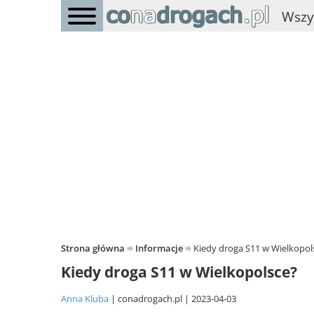
Wszy
Strona główna
Informacje
Kiedy droga S11 w Wielkopol
Kiedy droga S11 w Wielkopolsce?
Anna Kluba
conadrogach.pl
2023-04-03