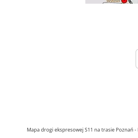
Mapa drogi ekspresowej S11 na trasie Poznań -