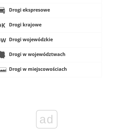
Drogi ekspresowe
Drogi krajowe
Drogi wojewódzkie
Drogi w województwach
Drogi w miejscowościach
ad