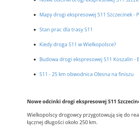
Mapy drogi ekspresowej S11 Szczecinek - Pi
Stan prac dla trasy S11
Kiedy droga S11 w Wielkopolsce?
Budowa drogi ekspresowej S11 Koszalin - 
S11 - 25 km obwodnica Olesna na finiszu
Nowe odcinki drogi ekspresowej S11 Szczecin
Wielkopolscy drogowcy przygotowują się do real
łącznej długości około 250 km.