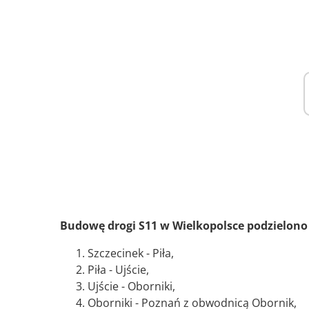
Budowę drogi S11 w Wielkopolsce podzielono
Szczecinek - Piła,
Piła - Ujście,
Ujście - Oborniki,
Oborniki - Poznań z obwodnicą Obornik,