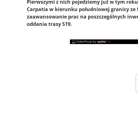
Pierwszymi z nich pojedziemy już w tym roku
Carpatia w kierunku południowej granicy z
zaawansowanie prac na poszczególnych inwes
oddania trasy S19.