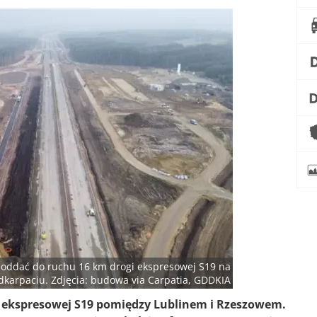
 oddać do ruchu 16 km drogi ekspresowej S19 na
dkarpaciu. Zdjęcia: budowa via Carpatia, GDDKIA
ekspresowej S19 pomiędzy Lublinem i Rzeszowem.