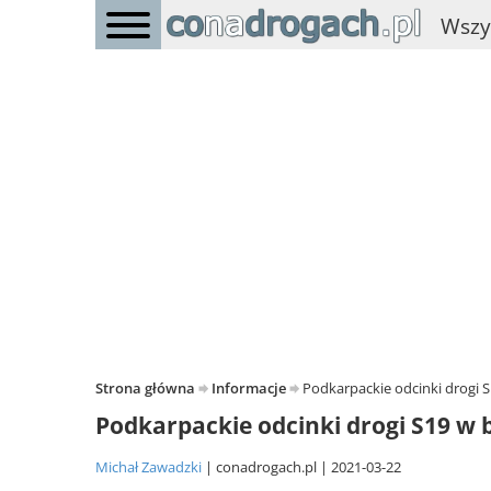
Wszy
Strona główna
Informacje
Podkarpackie odcinki drogi 
Podkarpackie odcinki drogi S19 w 
Michał Zawadzki
conadrogach.pl
2021-03-22