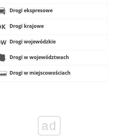
Drogi ekspresowe
Drogi krajowe
Drogi wojewódzkie
Drogi w województwach
Drogi w miejscowościach
ad