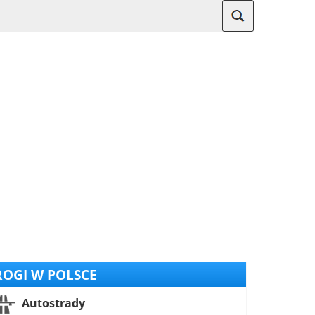
OGI W POLSCE
Autostrady