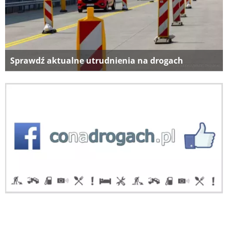
Sprawdź aktualne utrudnienia na drogach