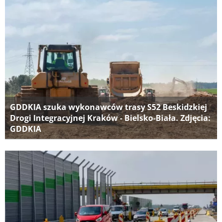
GDDKIA szuka wykonawców trasy S52 Beskidzkiej
Drogi Integracyjnej Kraków - Bielsko-Biała. Zdjęcia:
GDDKIA