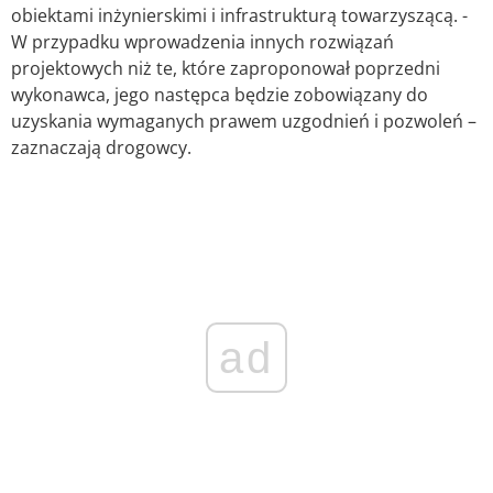
obiektami inżynierskimi i infrastrukturą towarzyszącą. -
W przypadku wprowadzenia innych rozwiązań
projektowych niż te, które zaproponował poprzedni
wykonawca, jego następca będzie zobowiązany do
uzyskania wymaganych prawem uzgodnień i pozwoleń –
zaznaczają drogowcy.
ad