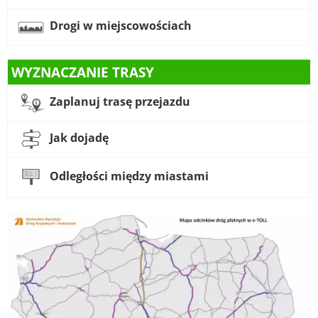
Drogi w miejscowościach
WYZNACZANIE TRASY
Zaplanuj trasę przejazdu
Jak dojadę
Odległości między miastami