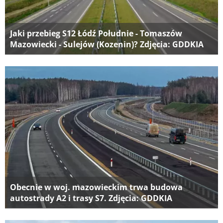
Jaki przebieg S12 Łódź Południe - Tomaszów
Mazowiecki - Sulejów (Kozenin)? Zdjęcia: GDDKIA
Obecnie w woj. mazowieckim trwa budowa
autostrady A2 i trasy S7. Zdjęcia: GDDKIA