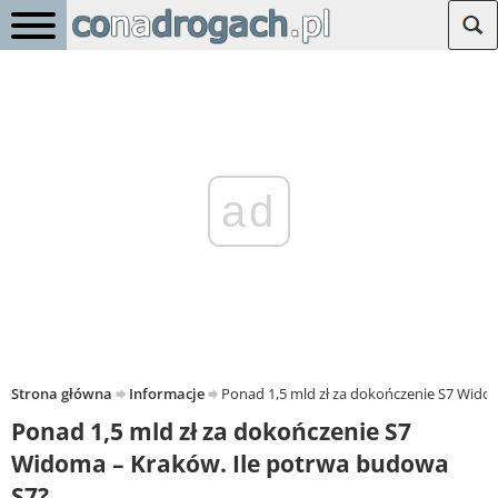
ad
Strona główna
Informacje
Ponad 1,5 mld zł za dokończenie S7 Wido
Ponad 1,5 mld zł za dokończenie S7
Widoma – Kraków. Ile potrwa budowa
S7?