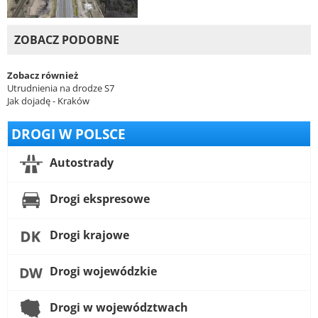
ZOBACZ PODOBNE
Zobacz również
Utrudnienia na drodze S7
Jak dojadę - Kraków
DROGI W POLSCE
Autostrady
Drogi ekspresowe
Drogi krajowe
Drogi wojewódzkie
Drogi w województwach