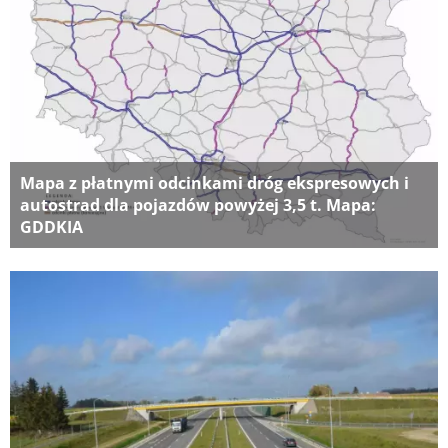
Mapa z płatnymi odcinkami dróg ekspresowych i
autostrad dla pojazdów powyżej 3,5 t. Mapa:
GDDKIA