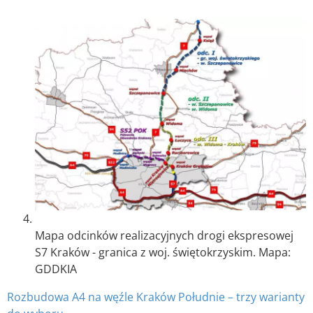
Mapa odcinków realizacyjnych drogi ekspresowej
S7 Kraków - granica z woj. świętokrzyskim. Mapa:
GDDKIA
Rozbudowa A4 na węźle Kraków Południe – trzy warianty