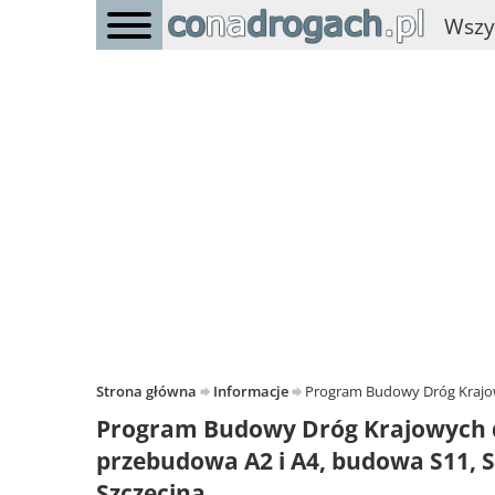
Wszy
Strona główna
Informacje
Program Budowy Dróg Krajowy
Program Budowy Dróg Krajowych do
przebudowa A2 i A4, budowa S11, S
Szczecina