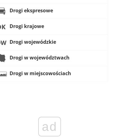
Drogi ekspresowe
Drogi krajowe
Drogi wojewódzkie
Drogi w województwach
Drogi w miejscowościach
ad